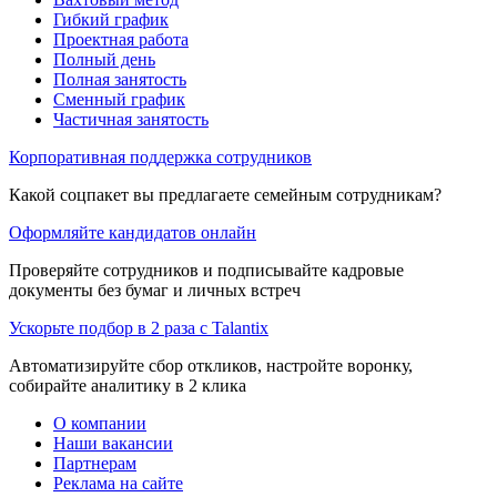
Гибкий график
Проектная работа
Полный день
Полная занятость
Сменный график
Частичная занятость
Корпоративная поддержка сотрудников
Какой соцпакет вы предлагаете семейным сотрудникам?
Оформляйте кандидатов онлайн
Проверяйте сотрудников и подписывайте кадровые
документы без бумаг и личных встреч
Ускорьте подбор в 2 раза с Talantix
Автоматизируйте сбор откликов, настройте воронку,
собирайте аналитику в 2 клика
О компании
Наши вакансии
Партнерам
Реклама на сайте