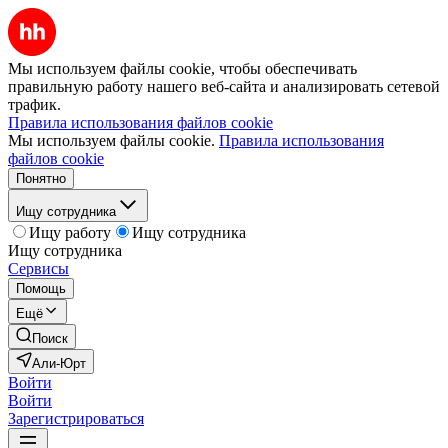
Мы используем файлы cookie, чтобы обеспечивать
правильную работу нашего веб-сайта и анализировать сетевой
трафик.
Правила использования файлов cookie
Мы используем файлы cookie.
Правила использования
файлов cookie
Понятно
Ищу сотрудника
Ищу работу
Ищу сотрудника
Ищу сотрудника
Сервисы
Помощь
Ещё
Поиск
Али-Юрт
Войти
Войти
Зарегистрироваться