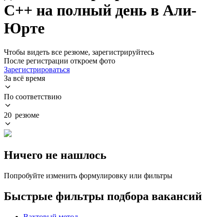
C++ на полный день в Али-
Юрте
Чтобы видеть все резюме, зарегистрируйтесь
После регистрации откроем фото
Зарегистрироваться
За всё время
По соответствию
20 резюме
Ничего не нашлось
Попробуйте изменить формулировку или фильтры
Быстрые фильтры подбора вакансий
Вахтовый метод