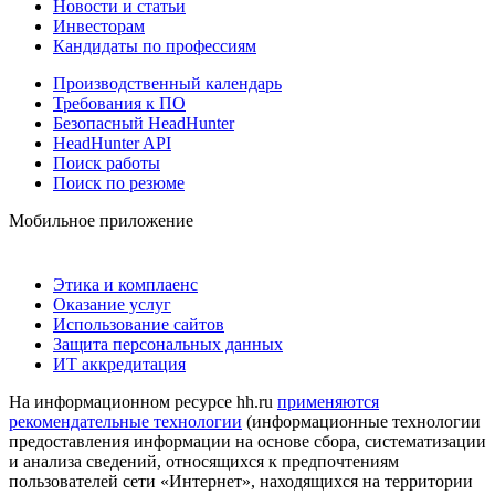
Новости и статьи
Инвесторам
Кандидаты по профессиям
Производственный календарь
Требования к ПО
Безопасный HeadHunter
HeadHunter API
Поиск работы
Поиск по резюме
Мобильное приложение
Этика и комплаенс
Оказание услуг
Использование сайтов
Защита персональных данных
ИТ аккредитация
На информационном ресурсе hh.ru
применяются
рекомендательные технологии
(информационные технологии
предоставления информации на основе сбора, систематизации
и анализа сведений, относящихся к предпочтениям
пользователей сети «Интернет», находящихся на территории