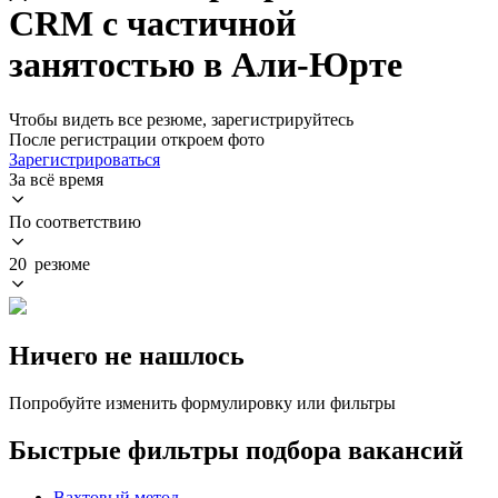
CRM с частичной
занятостью в Али-Юрте
Чтобы видеть все резюме, зарегистрируйтесь
После регистрации откроем фото
Зарегистрироваться
За всё время
По соответствию
20 резюме
Ничего не нашлось
Попробуйте изменить формулировку или фильтры
Быстрые фильтры подбора вакансий
Вахтовый метод