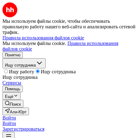
Мы используем файлы cookie, чтобы обеспечивать
правильную работу нашего веб-сайта и анализировать сетевой
трафик.
Правила использования файлов cookie
Мы используем файлы cookie.
Правила использования
файлов cookie
Понятно
Ищу сотрудника
Ищу работу
Ищу сотрудника
Ищу сотрудника
Сервисы
Помощь
Ещё
Поиск
Али-Юрт
Войти
Войти
Зарегистрироваться