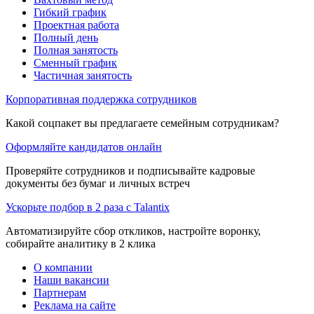
Гибкий график
Проектная работа
Полный день
Полная занятость
Сменный график
Частичная занятость
Корпоративная поддержка сотрудников
Какой соцпакет вы предлагаете семейным сотрудникам?
Оформляйте кандидатов онлайн
Проверяйте сотрудников и подписывайте кадровые
документы без бумаг и личных встреч
Ускорьте подбор в 2 раза с Talantix
Автоматизируйте сбор откликов, настройте воронку,
собирайте аналитику в 2 клика
О компании
Наши вакансии
Партнерам
Реклама на сайте