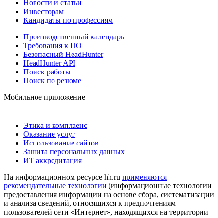
Новости и статьи
Инвесторам
Кандидаты по профессиям
Производственный календарь
Требования к ПО
Безопасный HeadHunter
HeadHunter API
Поиск работы
Поиск по резюме
Мобильное приложение
Этика и комплаенс
Оказание услуг
Использование сайтов
Защита персональных данных
ИТ аккредитация
На информационном ресурсе hh.ru
применяются
рекомендательные технологии
(информационные технологии
предоставления информации на основе сбора, систематизации
и анализа сведений, относящихся к предпочтениям
пользователей сети «Интернет», находящихся на территории