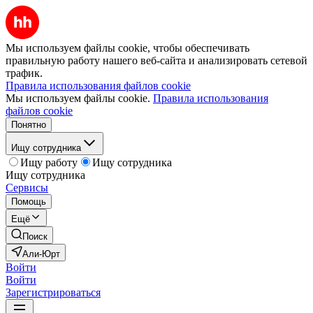
Мы используем файлы cookie, чтобы обеспечивать
правильную работу нашего веб-сайта и анализировать сетевой
трафик.
Правила использования файлов cookie
Мы используем файлы cookie.
Правила использования
файлов cookie
Понятно
Ищу сотрудника
Ищу работу
Ищу сотрудника
Ищу сотрудника
Сервисы
Помощь
Ещё
Поиск
Али-Юрт
Войти
Войти
Зарегистрироваться