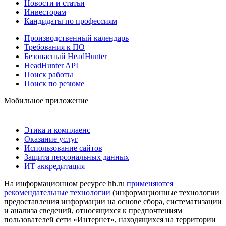
Новости и статьи
Инвесторам
Кандидаты по профессиям
Производственный календарь
Требования к ПО
Безопасный HeadHunter
HeadHunter API
Поиск работы
Поиск по резюме
Мобильное приложение
Этика и комплаенс
Оказание услуг
Использование сайтов
Защита персональных данных
ИТ аккредитация
На информационном ресурсе hh.ru
применяются
рекомендательные технологии
(информационные технологии
предоставления информации на основе сбора, систематизации
и анализа сведений, относящихся к предпочтениям
пользователей сети «Интернет», находящихся на территории