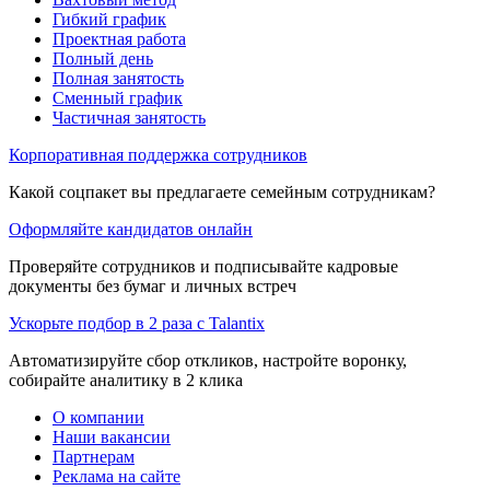
Гибкий график
Проектная работа
Полный день
Полная занятость
Сменный график
Частичная занятость
Корпоративная поддержка сотрудников
Какой соцпакет вы предлагаете семейным сотрудникам?
Оформляйте кандидатов онлайн
Проверяйте сотрудников и подписывайте кадровые
документы без бумаг и личных встреч
Ускорьте подбор в 2 раза с Talantix
Автоматизируйте сбор откликов, настройте воронку,
собирайте аналитику в 2 клика
О компании
Наши вакансии
Партнерам
Реклама на сайте