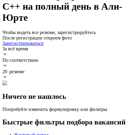
C++ на полный день в Али-
Юрте
Чтобы видеть все резюме, зарегистрируйтесь
После регистрации откроем фото
Зарегистрироваться
За всё время
По соответствию
20 резюме
Ничего не нашлось
Попробуйте изменить формулировку или фильтры
Быстрые фильтры подбора вакансий
Вахтовый метод