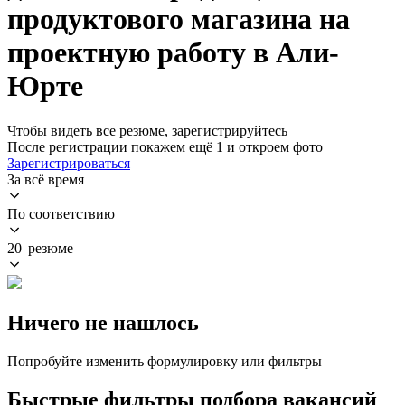
продуктового магазина на
проектную работу в Али-
Юрте
Чтобы видеть все резюме, зарегистрируйтесь
После регистрации покажем ещё 1 и откроем фото
Зарегистрироваться
За всё время
По соответствию
20 резюме
Ничего не нашлось
Попробуйте изменить формулировку или фильтры
Быстрые фильтры подбора вакансий