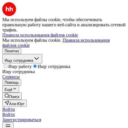
Мы используем файлы cookie, чтобы обеспечивать
правильную работу нашего веб-сайта и анализировать сетевой
трафик.
Правила использования файлов cookie
Мы используем файлы cookie.
Правила использования
файлов cookie
Понятно
Ищу сотрудника
Ищу работу
Ищу сотрудника
Ищу сотрудника
Сервисы
Помощь
Ещё
Поиск
Али-Юрт
Войти
Войти
Зарегистрироваться