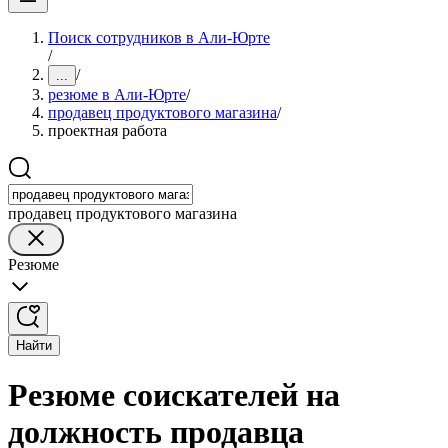
Поиск сотрудников в Али-Юрте
/
/
...
резюме в Али-Юрте
/
продавец продуктового магазина
/
проектная работа
продавец продуктового магазина
Резюме
Найти
Резюме соискателей на
должность продавца