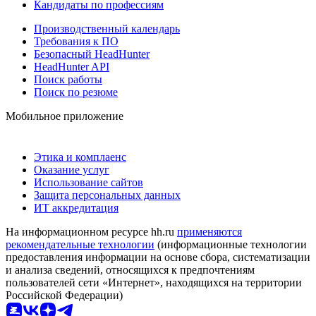
Кандидаты по профессиям
Производственный календарь
Требования к ПО
Безопасный HeadHunter
HeadHunter API
Поиск работы
Поиск по резюме
Мобильное приложение
Этика и комплаенс
Оказание услуг
Использование сайтов
Защита персональных данных
ИТ аккредитация
На информационном ресурсе hh.ru
применяются
рекомендательные технологии
(информационные технологии
предоставления информации на основе сбора, систематизации
и анализа сведений, относящихся к предпочтениям
пользователей сети «Интернет», находящихся на территории
Российской Федерации)