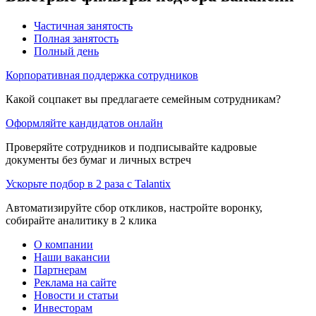
Частичная занятость
Полная занятость
Полный день
Корпоративная поддержка сотрудников
Какой соцпакет вы предлагаете семейным сотрудникам?
Оформляйте кандидатов онлайн
Проверяйте сотрудников и подписывайте кадровые
документы без бумаг и личных встреч
Ускорьте подбор в 2 раза с Talantix
Автоматизируйте сбор откликов, настройте воронку,
собирайте аналитику в 2 клика
О компании
Наши вакансии
Партнерам
Реклама на сайте
Новости и статьи
Инвесторам