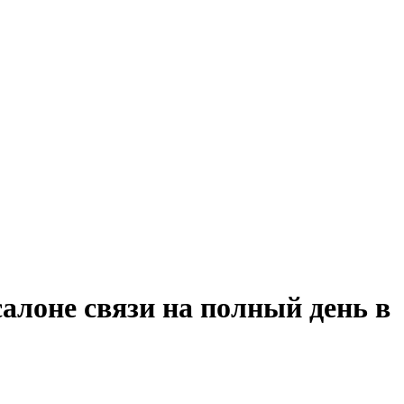
алоне связи на полный день в