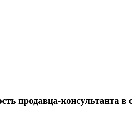
сть продавца-консультанта в с