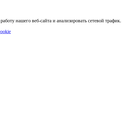
аботу нашего веб-сайта и анализировать сетевой трафик.
ookie