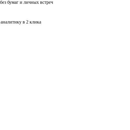
без бумаг и личных встреч
 аналитику в 2 клика