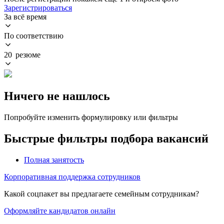
Зарегистрироваться
За всё время
По соответствию
20 резюме
Ничего не нашлось
Попробуйте изменить формулировку или фильтры
Быстрые фильтры подбора вакансий
Полная занятость
Корпоративная поддержка сотрудников
Какой соцпакет вы предлагаете семейным сотрудникам?
Оформляйте кандидатов онлайн