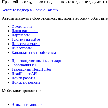
Проверяйте сотрудников и подписывайте кадровые документы 
Ускорьте подбор в 2 раза с Talantix
Автоматизируйте сбор откликов, настройте воронку, собирайте
О компании
Наши вакансии
Партнерам
Реклама на сайте
Новости и статьи
Инвесторам
Кандидаты по профессиям
Производственный календарь
Требования к ПО
Безопасный HeadHunter
HeadHunter API
Поиск работы
Поиск по резюме
Мобильное приложение
Этика и комплаенс