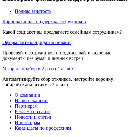
Полная занятость
Корпоративная поддержка сотрудников
Какой соцпакет вы предлагаете семейным сотрудникам?
Оформляйте кандидатов онлайн
Проверяйте сотрудников и подписывайте кадровые
документы без бумаг и личных встреч
Ускорьте подбор в 2 раза с Talantix
Автоматизируйте сбор откликов, настройте воронку,
собирайте аналитику в 2 клика
О компании
Наши вакансии
Партнерам
Реклама на сайте
Новости и статьи
Инвесторам
Кандидаты по профессиям