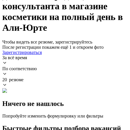
консультанта в магазине
косметики на полный день в
Али-Юрте
Чтобы видеть все резюме, зарегистрируйтесь
После регистрации покажем ещё 1 и откроем фото
Зарегистрироваться
За всё время
По соответствию
20 резюме
Ничего не нашлось
Попробуйте изменить формулировку или фильтры
Быстрые фильтры подбора вакансий