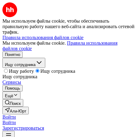
Мы используем файлы cookie, чтобы обеспечивать
правильную работу нашего веб-сайта и анализировать сетевой
трафик.
Правила использования файлов cookie
Мы используем файлы cookie.
Правила использования
файлов cookie
Понятно
Ищу сотрудника
Ищу работу
Ищу сотрудника
Ищу сотрудника
Сервисы
Помощь
Ещё
Поиск
Али-Юрт
Войти
Войти
Зарегистрироваться