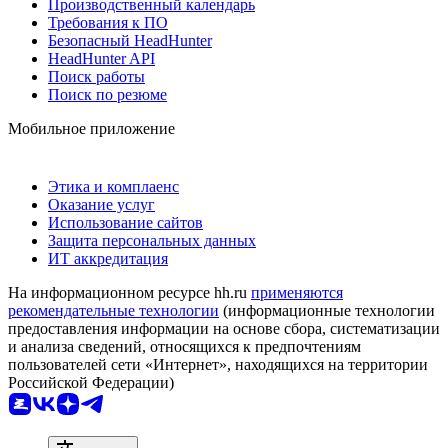
Производственный календарь
Требования к ПО
Безопасный HeadHunter
HeadHunter API
Поиск работы
Поиск по резюме
Мобильное приложение
Этика и комплаенс
Оказание услуг
Использование сайтов
Защита персональных данных
ИТ аккредитация
На информационном ресурсе hh.ru
применяются
рекомендательные технологии
(информационные технологии
предоставления информации на основе сбора, систематизации
и анализа сведений, относящихся к предпочтениям
пользователей сети «Интернет», находящихся на территории
Российской Федерации)