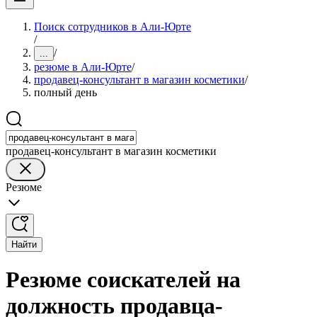
Поиск сотрудников в Али-Юрте
/
/
...
резюме в Али-Юрте
/
продавец-консультант в магазин косметики
/
полный день
продавец-консультант в магазин косметики
Резюме
Найти
Резюме соискателей на
должность продавца-