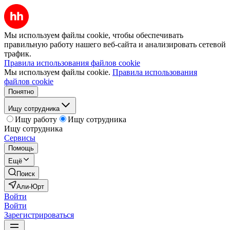
Мы используем файлы cookie, чтобы обеспечивать
правильную работу нашего веб-сайта и анализировать сетевой
трафик.
Правила использования файлов cookie
Мы используем файлы cookie.
Правила использования
файлов cookie
Понятно
Ищу сотрудника
Ищу работу
Ищу сотрудника
Ищу сотрудника
Сервисы
Помощь
Ещё
Поиск
Али-Юрт
Войти
Войти
Зарегистрироваться