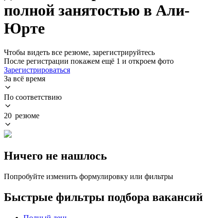
полной занятостью в Али-
Юрте
Чтобы видеть все резюме, зарегистрируйтесь
После регистрации покажем ещё 1 и откроем фото
Зарегистрироваться
За всё время
По соответствию
20 резюме
Ничего не нашлось
Попробуйте изменить формулировку или фильтры
Быстрые фильтры подбора вакансий
Полный день