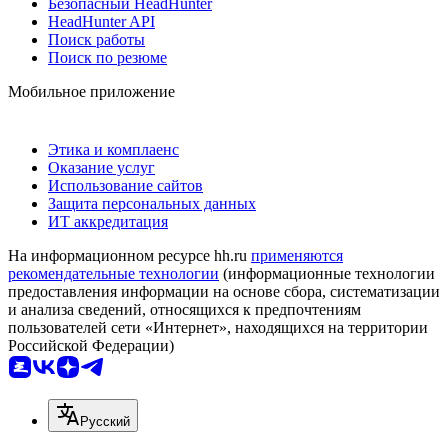
Безопасный HeadHunter
HeadHunter API
Поиск работы
Поиск по резюме
Мобильное приложение
Этика и комплаенс
Оказание услуг
Использование сайтов
Защита персональных данных
ИТ аккредитация
На информационном ресурсе hh.ru
применяются
рекомендательные технологии
(информационные технологии
предоставления информации на основе сбора, систематизации
и анализа сведений, относящихся к предпочтениям
пользователей сети «Интернет», находящихся на территории
Российской Федерации)
Русский