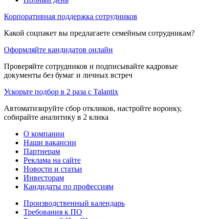
Корпоративная поддержка сотрудников
Какой соцпакет вы предлагаете семейным сотрудникам?
Оформляйте кандидатов онлайн
Проверяйте сотрудников и подписывайте кадровые
документы без бумаг и личных встреч
Ускорьте подбор в 2 раза с Talantix
Автоматизируйте сбор откликов, настройте воронку,
собирайте аналитику в 2 клика
О компании
Наши вакансии
Партнерам
Реклама на сайте
Новости и статьи
Инвесторам
Кандидаты по профессиям
Производственный календарь
Требования к ПО