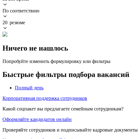
По соответствию
20 резюме
Ничего не нашлось
Попробуйте изменить формулировку или фильтры
Быстрые фильтры подбора вакансий
Полный день
Корпоративная поддержка сотрудников
Какой соцпакет вы предлагаете семейным сотрудникам?
Оформляйте кандидатов онлайн
Проверяйте сотрудников и подписывайте кадровые документы 