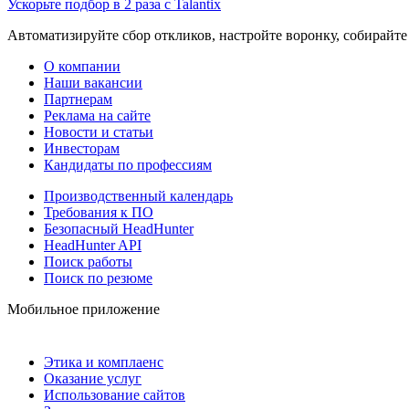
Ускорьте подбор в 2 раза с Talantix
Автоматизируйте сбор откликов, настройте воронку, собирайте
О компании
Наши вакансии
Партнерам
Реклама на сайте
Новости и статьи
Инвесторам
Кандидаты по профессиям
Производственный календарь
Требования к ПО
Безопасный HeadHunter
HeadHunter API
Поиск работы
Поиск по резюме
Мобильное приложение
Этика и комплаенс
Оказание услуг
Использование сайтов