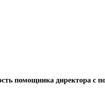
ость помощника директора с 