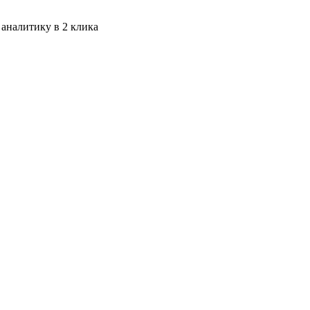
 аналитику в 2 клика