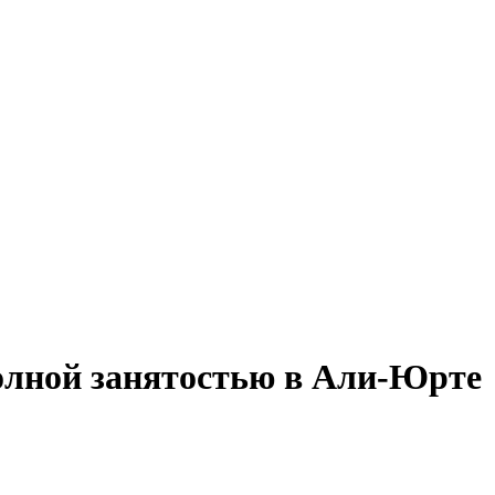
полной занятостью в Али-Юрте