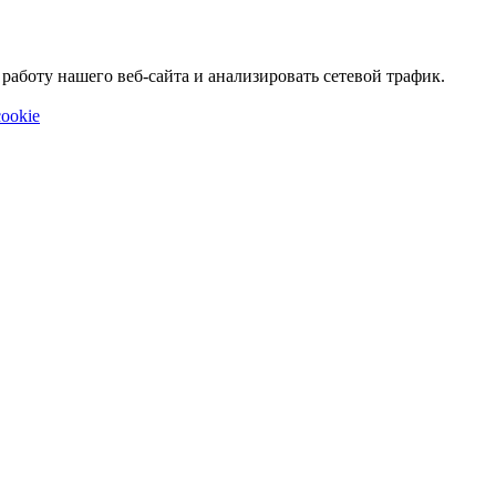
аботу нашего веб-сайта и анализировать сетевой трафик.
ookie