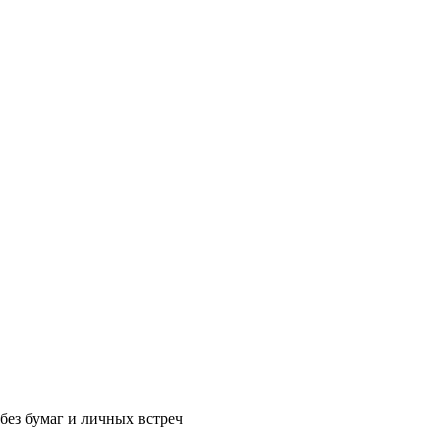
без бумаг и личных встреч