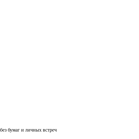
без бумаг и личных встреч