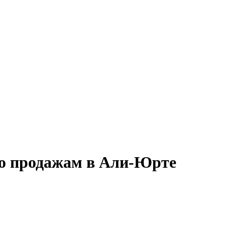
по продажам в Али-Юрте