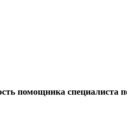
ность помощника специалиста 