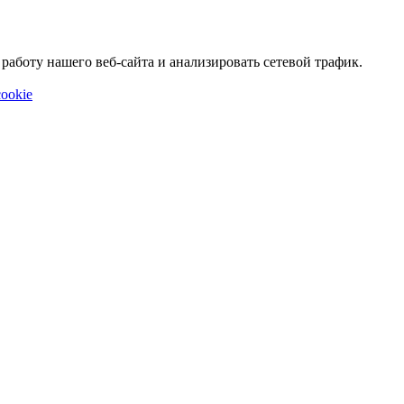
аботу нашего веб-сайта и анализировать сетевой трафик.
ookie