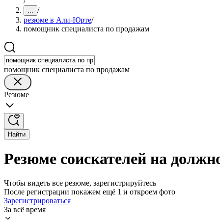
/
/
...
резюме в Али-Юрте
/
помощник специалиста по продажам
помощник специалиста по продажам
Резюме
Найти
Резюме соискателей на долж
Чтобы видеть все резюме, зарегистрируйтесь
После регистрации покажем ещё 1 и откроем фото
Зарегистрироваться
За всё время