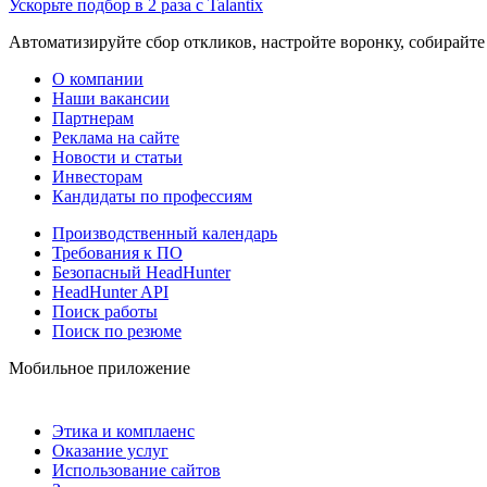
Ускорьте подбор в 2 раза с Talantix
Автоматизируйте сбор откликов, настройте воронку, собирайте
О компании
Наши вакансии
Партнерам
Реклама на сайте
Новости и статьи
Инвесторам
Кандидаты по профессиям
Производственный календарь
Требования к ПО
Безопасный HeadHunter
HeadHunter API
Поиск работы
Поиск по резюме
Мобильное приложение
Этика и комплаенс
Оказание услуг
Использование сайтов