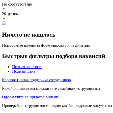
По соответствию
20 резюме
Ничего не нашлось
Попробуйте изменить формулировку или фильтры
Быстрые фильтры подбора вакансий
Полная занятость
Полный день
Корпоративная поддержка сотрудников
Какой соцпакет вы предлагаете семейным сотрудникам?
Оформляйте кандидатов онлайн
Проверяйте сотрудников и подписывайте кадровые документы 