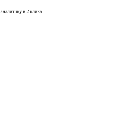
 аналитику в 2 клика