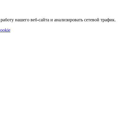
аботу нашего веб-сайта и анализировать сетевой трафик.
ookie