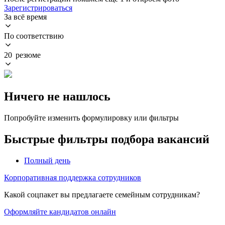
Зарегистрироваться
За всё время
По соответствию
20 резюме
Ничего не нашлось
Попробуйте изменить формулировку или фильтры
Быстрые фильтры подбора вакансий
Полный день
Корпоративная поддержка сотрудников
Какой соцпакет вы предлагаете семейным сотрудникам?
Оформляйте кандидатов онлайн