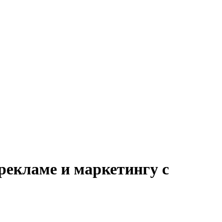
рекламе и маркетингу с