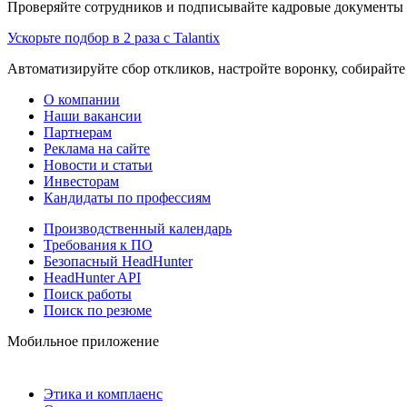
Проверяйте сотрудников и подписывайте кадровые документы 
Ускорьте подбор в 2 раза с Talantix
Автоматизируйте сбор откликов, настройте воронку, собирайте
О компании
Наши вакансии
Партнерам
Реклама на сайте
Новости и статьи
Инвесторам
Кандидаты по профессиям
Производственный календарь
Требования к ПО
Безопасный HeadHunter
HeadHunter API
Поиск работы
Поиск по резюме
Мобильное приложение
Этика и комплаенс