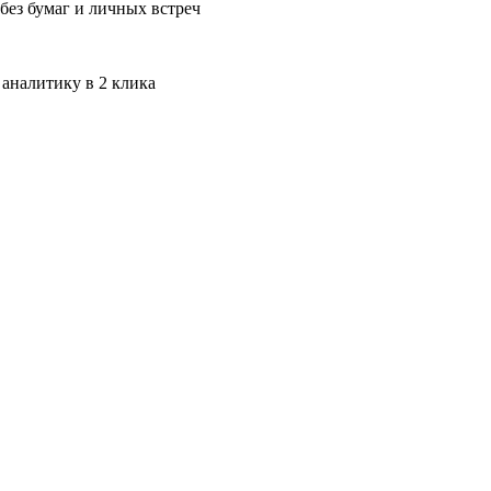
без бумаг и личных встреч
 аналитику в 2 клика