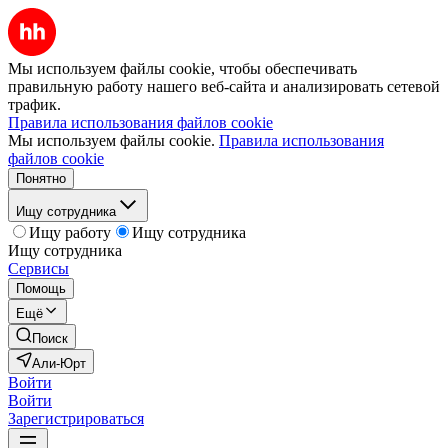
Мы используем файлы cookie, чтобы обеспечивать
правильную работу нашего веб-сайта и анализировать сетевой
трафик.
Правила использования файлов cookie
Мы используем файлы cookie.
Правила использования
файлов cookie
Понятно
Ищу сотрудника
Ищу работу
Ищу сотрудника
Ищу сотрудника
Сервисы
Помощь
Ещё
Поиск
Али-Юрт
Войти
Войти
Зарегистрироваться