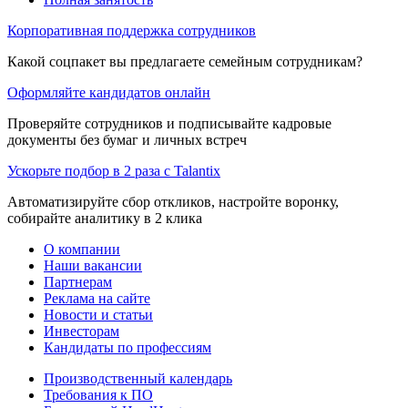
Корпоративная поддержка сотрудников
Какой соцпакет вы предлагаете семейным сотрудникам?
Оформляйте кандидатов онлайн
Проверяйте сотрудников и подписывайте кадровые
документы без бумаг и личных встреч
Ускорьте подбор в 2 раза с Talantix
Автоматизируйте сбор откликов, настройте воронку,
собирайте аналитику в 2 клика
О компании
Наши вакансии
Партнерам
Реклама на сайте
Новости и статьи
Инвесторам
Кандидаты по профессиям
Производственный календарь
Требования к ПО