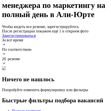
менеджера по маркетингу на
полный день в Али-Юрте
Чтобы видеть все резюме, зарегистрируйтесь
После регистрации покажем ещё 1 и откроем фото
Зарегистрироваться
За всё время
По соответствию
20 резюме
Ничего не нашлось
Попробуйте изменить формулировку или фильтры
Быстрые фильтры подбора вакансий
Полная занятость