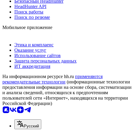
Безопасный HeadHunter
HeadHunter API
Поиск работы
Поиск по резюме
Мобильное приложение
Этика и комплаенс
Оказание услуг
Использование сайтов
Защита персональных данных
ИТ аккредитация
На информационном ресурсе hh.ru
применяются
рекомендательные технологии
(информационные технологии
предоставления информации на основе сбора, систематизации
и анализа сведений, относящихся к предпочтениям
пользователей сети «Интернет», находящихся на территории
Российской Федерации)
Русский