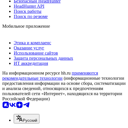
Безопасный HeadHunter
HeadHunter API
Поиск работы
Поиск по резюме
Мобильное приложение
Этика и комплаенс
Оказание услуг
Использование сайтов
Защита персональных данных
ИТ аккредитация
На информационном ресурсе hh.ru
применяются
рекомендательные технологии
(информационные технологии
предоставления информации на основе сбора, систематизации
и анализа сведений, относящихся к предпочтениям
пользователей сети «Интернет», находящихся на территории
Российской Федерации)
Русский