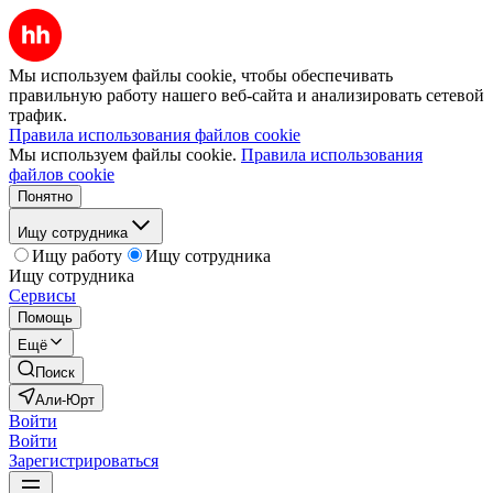
Мы используем файлы cookie, чтобы обеспечивать
правильную работу нашего веб-сайта и анализировать сетевой
трафик.
Правила использования файлов cookie
Мы используем файлы cookie.
Правила использования
файлов cookie
Понятно
Ищу сотрудника
Ищу работу
Ищу сотрудника
Ищу сотрудника
Сервисы
Помощь
Ещё
Поиск
Али-Юрт
Войти
Войти
Зарегистрироваться