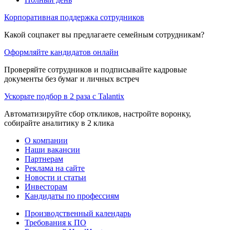
Корпоративная поддержка сотрудников
Какой соцпакет вы предлагаете семейным сотрудникам?
Оформляйте кандидатов онлайн
Проверяйте сотрудников и подписывайте кадровые
документы без бумаг и личных встреч
Ускорьте подбор в 2 раза с Talantix
Автоматизируйте сбор откликов, настройте воронку,
собирайте аналитику в 2 клика
О компании
Наши вакансии
Партнерам
Реклама на сайте
Новости и статьи
Инвесторам
Кандидаты по профессиям
Производственный календарь
Требования к ПО