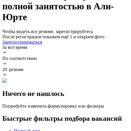
полной занятостью в Али-
Юрте
Чтобы видеть все резюме, зарегистрируйтесь
После регистрации покажем ещё 1 и откроем фото
Зарегистрироваться
За всё время
По соответствию
20 резюме
Ничего не нашлось
Попробуйте изменить формулировку или фильтры
Быстрые фильтры подбора вакансий
Полный день