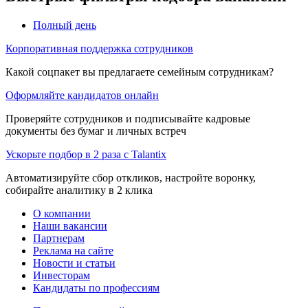
Полный день
Корпоративная поддержка сотрудников
Какой соцпакет вы предлагаете семейным сотрудникам?
Оформляйте кандидатов онлайн
Проверяйте сотрудников и подписывайте кадровые
документы без бумаг и личных встреч
Ускорьте подбор в 2 раза с Talantix
Автоматизируйте сбор откликов, настройте воронку,
собирайте аналитику в 2 клика
О компании
Наши вакансии
Партнерам
Реклама на сайте
Новости и статьи
Инвесторам
Кандидаты по профессиям