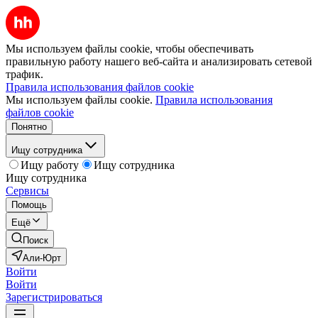
Мы используем файлы cookie, чтобы обеспечивать
правильную работу нашего веб-сайта и анализировать сетевой
трафик.
Правила использования файлов cookie
Мы используем файлы cookie.
Правила использования
файлов cookie
Понятно
Ищу сотрудника
Ищу работу
Ищу сотрудника
Ищу сотрудника
Сервисы
Помощь
Ещё
Поиск
Али-Юрт
Войти
Войти
Зарегистрироваться