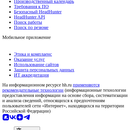
Производственный календарь
Требования к ПО
Безопасный HeadHunter
HeadHunter API
Поиск работы
Поиск по резюме
Мобильное приложение
Этика и комплаенс
Оказание услуг
Использование сайтов
Защита персональных данных
ИТ аккредитация
На информационном ресурсе hh.ru
применяются
рекомендательные технологии
(информационные технологии
предоставления информации на основе сбора, систематизации
и анализа сведений, относящихся к предпочтениям
пользователей сети «Интернет», находящихся на территории
Российской Федерации)