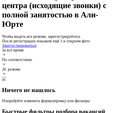
центра (исходящие звонки) с
полной занятостью в Али-
Юрте
Чтобы видеть все резюме, зарегистрируйтесь
После регистрации покажем ещё 1 и откроем фото
Зарегистрироваться
За всё время
По соответствию
20 резюме
Ничего не нашлось
Попробуйте изменить формулировку или фильтры
Быстрые фильтры подбора вакансий