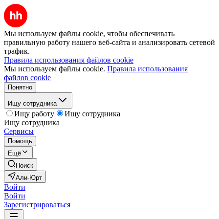
Мы используем файлы cookie, чтобы обеспечивать
правильную работу нашего веб-сайта и анализировать сетевой
трафик.
Правила использования файлов cookie
Мы используем файлы cookie.
Правила использования
файлов cookie
Понятно
Ищу сотрудника
Ищу работу
Ищу сотрудника
Ищу сотрудника
Сервисы
Помощь
Ещё
Поиск
Али-Юрт
Войти
Войти
Зарегистрироваться