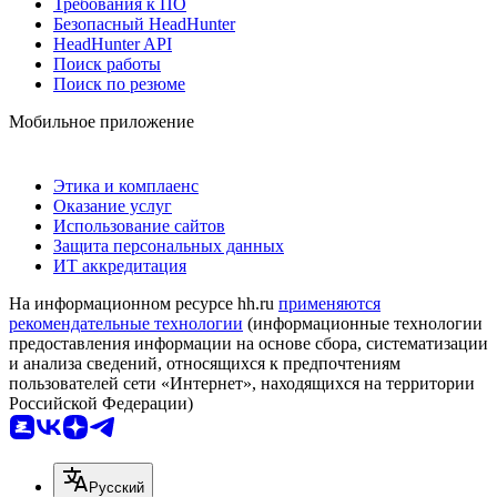
Требования к ПО
Безопасный HeadHunter
HeadHunter API
Поиск работы
Поиск по резюме
Мобильное приложение
Этика и комплаенс
Оказание услуг
Использование сайтов
Защита персональных данных
ИТ аккредитация
На информационном ресурсе hh.ru
применяются
рекомендательные технологии
(информационные технологии
предоставления информации на основе сбора, систематизации
и анализа сведений, относящихся к предпочтениям
пользователей сети «Интернет», находящихся на территории
Российской Федерации)
Русский