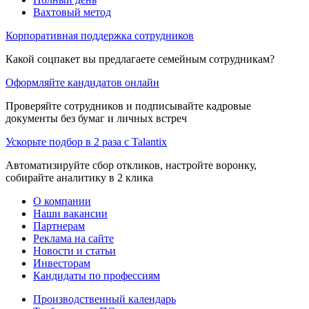
Вахтовый метод
Корпоративная поддержка сотрудников
Какой соцпакет вы предлагаете семейным сотрудникам?
Оформляйте кандидатов онлайн
Проверяйте сотрудников и подписывайте кадровые
документы без бумаг и личных встреч
Ускорьте подбор в 2 раза с Talantix
Автоматизируйте сбор откликов, настройте воронку,
собирайте аналитику в 2 клика
О компании
Наши вакансии
Партнерам
Реклама на сайте
Новости и статьи
Инвесторам
Кандидаты по профессиям
Производственный календарь