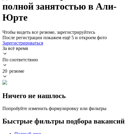
полной занятостью в Али-
Юрте
Чтобы видеть все резюме, зарегистрируйтесь
После регистрации покажем ещё 5 и откроем фото
Зарегистрироваться
За всё время
По соответствию
20 резюме
Ничего не нашлось
Попробуйте изменить формулировку или фильтры
Быстрые фильтры подбора вакансий
Полный день