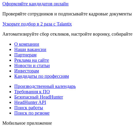
Оформляйте кандидатов онлайн
Проверяйте сотрудников и подписывайте кадровые документы 
Ускорьте подбор в 2 раза с Talantix
Автоматизируйте сбор откликов, настройте воронку, собирайте
О компании
Наши вакансии
Партнерам
Реклама на сайте
Новости и статьи
Инвесторам
Кандидаты по профессиям
Производственный календарь
Требования к ПО
Безопасный HeadHunter
HeadHunter API
Поиск работы
Поиск по резюме
Мобильное приложение