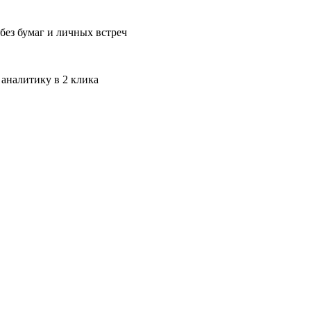
без бумаг и личных встреч
 аналитику в 2 клика