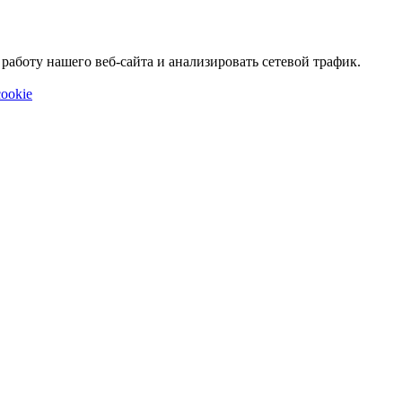
аботу нашего веб-сайта и анализировать сетевой трафик.
ookie