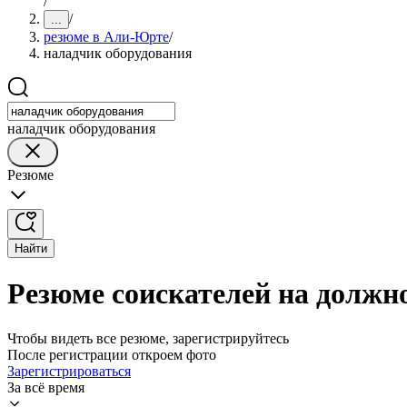
/
/
...
резюме в Али-Юрте
/
наладчик оборудования
наладчик оборудования
Резюме
Найти
Резюме соискателей на должн
Чтобы видеть все резюме, зарегистрируйтесь
После регистрации откроем фото
Зарегистрироваться
За всё время