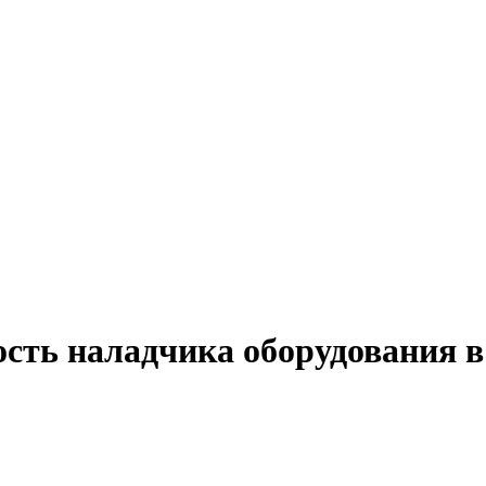
ость наладчика оборудования 