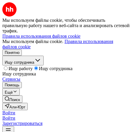
Мы используем файлы cookie, чтобы обеспечивать
правильную работу нашего веб-сайта и анализировать сетевой
трафик.
Правила использования файлов cookie
Мы используем файлы cookie.
Правила использования
файлов cookie
Понятно
Ищу сотрудника
Ищу работу
Ищу сотрудника
Ищу сотрудника
Сервисы
Помощь
Ещё
Поиск
Али-Юрт
Войти
Войти
Зарегистрироваться