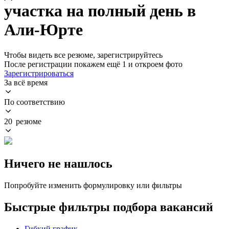
участка на полный день в
Али-Юрте
Чтобы видеть все резюме, зарегистрируйтесь
После регистрации покажем ещё 1 и откроем фото
Зарегистрироваться
За всё время
По соответствию
20 резюме
Ничего не нашлось
Попробуйте изменить формулировку или фильтры
Быстрые фильтры подбора вакансий
Гибкий график