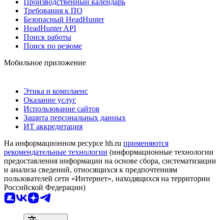
Производственный календарь
Требования к ПО
Безопасный HeadHunter
HeadHunter API
Поиск работы
Поиск по резюме
Мобильное приложение
Этика и комплаенс
Оказание услуг
Использование сайтов
Защита персональных данных
ИТ аккредитация
На информационном ресурсе hh.ru
применяются
рекомендательные технологии
(информационные технологии
предоставления информации на основе сбора, систематизации
и анализа сведений, относящихся к предпочтениям
пользователей сети «Интернет», находящихся на территории
Российской Федерации)