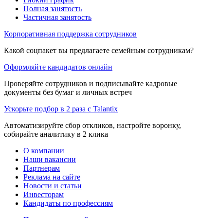
Полная занятость
Частичная занятость
Корпоративная поддержка сотрудников
Какой соцпакет вы предлагаете семейным сотрудникам?
Оформляйте кандидатов онлайн
Проверяйте сотрудников и подписывайте кадровые
документы без бумаг и личных встреч
Ускорьте подбор в 2 раза с Talantix
Автоматизируйте сбор откликов, настройте воронку,
собирайте аналитику в 2 клика
О компании
Наши вакансии
Партнерам
Реклама на сайте
Новости и статьи
Инвесторам
Кандидаты по профессиям