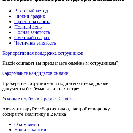
Вахтовый метод
Гибкий график
Проектная работа
Полный день
Полная занятость
Сменный график
Частичная занятость
Корпоративная поддержка сотрудников
Какой соцпакет вы предлагаете семейным сотрудникам?
Оформляйте кандидатов онлайн
Проверяйте сотрудников и подписывайте кадровые
документы без бумаг и личных встреч
Ускорьте подбор в 2 раза с Talantix
Автоматизируйте сбор откликов, настройте воронку,
собирайте аналитику в 2 клика
О компании
Наши вакансии