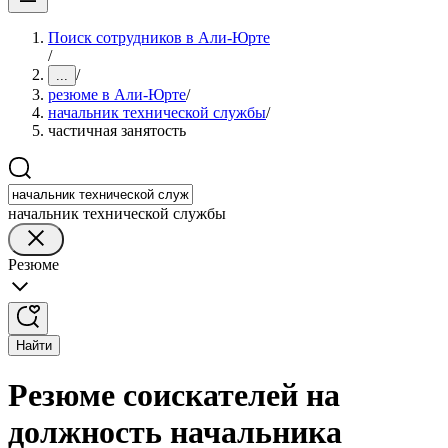
Поиск сотрудников в Али-Юрте
/
/
...
резюме в Али-Юрте
/
начальник технической службы
/
частичная занятость
начальник технической службы
Резюме
Найти
Резюме соискателей на
должность начальника