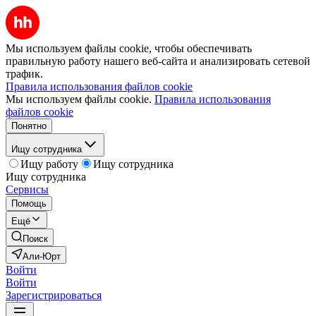
Мы используем файлы cookie, чтобы обеспечивать
правильную работу нашего веб-сайта и анализировать сетевой
трафик.
Правила использования файлов cookie
Мы используем файлы cookie.
Правила использования
файлов cookie
Понятно
Ищу сотрудника
Ищу работу
Ищу сотрудника
Ищу сотрудника
Сервисы
Помощь
Ещё
Поиск
Али-Юрт
Войти
Войти
Зарегистрироваться