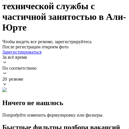
технической службы с
частичной занятостью в Али-
Юрте
Чтобы видеть все резюме, зарегистрируйтесь
После регистрации откроем фото
Зарегистрироваться
За всё время
По соответствию
20 резюме
Ничего не нашлось
Попробуйте изменить формулировку или фильтры
Быстрые фильтры подбора вакансий