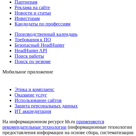
Партнерам
Реклама на сайте
Новости и статьи
Инвесторам
Кандидаты по профессиям
Производственный календарь
Требования к ПО
Безопасный HeadHunter
HeadHunter API
Поиск работы
Поиск по резюме
Мобильное приложение
Этика и комплаенс
Оказание услуг
Использование сайтов
Защита персональных данных
ИТ аккредитация
На информационном ресурсе hh.ru
применяются
рекомендательные технологии
(информационные технологии
предоставления информации на основе сбора, систематизации