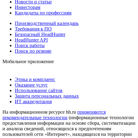
Новости и статьи
Инвесторам
Кандидаты по профессиям
Производственный календарь
Требования к ПО
Безопасный HeadHunter
HeadHunter API
Поиск работы
Поиск по резюме
Мобильное приложение
Этика и комплаенс
Оказание услуг
Использование сайтов
Защита персональных данных
ИТ аккредитация
На информационном ресурсе hh.ru
применяются
рекомендательные технологии
(информационные технологии
предоставления информации на основе сбора, систематизации
и анализа сведений, относящихся к предпочтениям
пользователей сети «Интернет», находящихся на территории