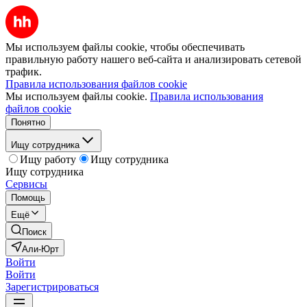
Мы используем файлы cookie, чтобы обеспечивать
правильную работу нашего веб-сайта и анализировать сетевой
трафик.
Правила использования файлов cookie
Мы используем файлы cookie.
Правила использования
файлов cookie
Понятно
Ищу сотрудника
Ищу работу
Ищу сотрудника
Ищу сотрудника
Сервисы
Помощь
Ещё
Поиск
Али-Юрт
Войти
Войти
Зарегистрироваться