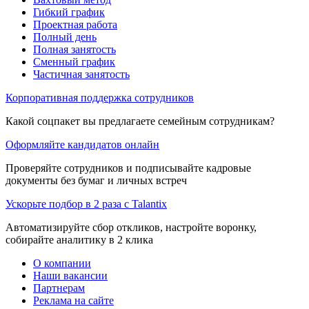
Гибкий график
Проектная работа
Полный день
Полная занятость
Сменный график
Частичная занятость
Корпоративная поддержка сотрудников
Какой соцпакет вы предлагаете семейным сотрудникам?
Оформляйте кандидатов онлайн
Проверяйте сотрудников и подписывайте кадровые
документы без бумаг и личных встреч
Ускорьте подбор в 2 раза с Talantix
Автоматизируйте сбор откликов, настройте воронку,
собирайте аналитику в 2 клика
О компании
Наши вакансии
Партнерам
Реклама на сайте