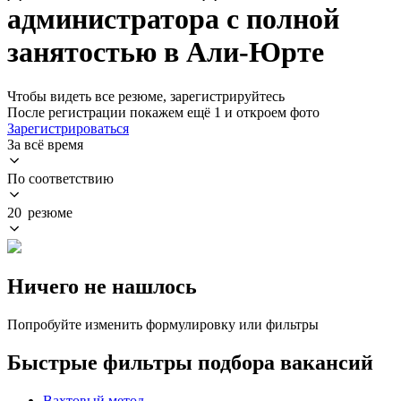
администратора с полной
занятостью в Али-Юрте
Чтобы видеть все резюме, зарегистрируйтесь
После регистрации покажем ещё 1 и откроем фото
Зарегистрироваться
За всё время
По соответствию
20 резюме
Ничего не нашлось
Попробуйте изменить формулировку или фильтры
Быстрые фильтры подбора вакансий
Вахтовый метод