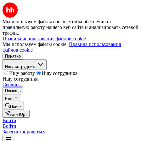
Мы используем файлы cookie, чтобы обеспечивать
правильную работу нашего веб-сайта и анализировать сетевой
трафик.
Правила использования файлов cookie
Мы используем файлы cookie.
Правила использования
файлов cookie
Понятно
Ищу сотрудника
Ищу работу
Ищу сотрудника
Ищу сотрудника
Сервисы
Помощь
Ещё
Поиск
Али-Юрт
Войти
Войти
Зарегистрироваться