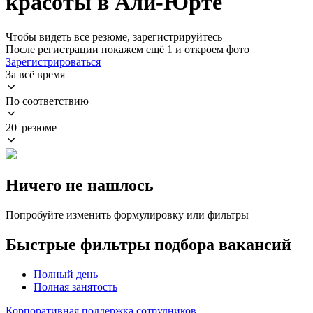
красоты в Али-Юрте
Чтобы видеть все резюме, зарегистрируйтесь
После регистрации покажем ещё 1 и откроем фото
Зарегистрироваться
За всё время
По соответствию
20 резюме
Ничего не нашлось
Попробуйте изменить формулировку или фильтры
Быстрые фильтры подбора вакансий
Полный день
Полная занятость
Корпоративная поддержка сотрудников