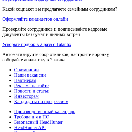
Какой соцпакет вы предлагаете семейным сотрудникам?
Оформляйте кандидатов онлайн
Проверяйте сотрудников и подписывайте кадровые
документы без бумаг и личных встреч
Ускорьте подбор в 2 раза с Talantix
Автоматизируйте сбор откликов, настройте воронку,
собирайте аналитику в 2 клика
О компании
Наши вакансии
Партнерам
Реклама на сайте
Новости и статьи
Инвесторам
Кандидаты по профессиям
Производственный календарь
Требования к ПО
Безопасный HeadHunter
HeadHunter API