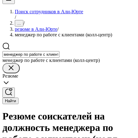
Поиск сотрудников в Али-Юрте
/
/
...
резюме в Али-Юрте
/
менеджер по работе с клиентами (колл-центр)
менеджер по работе с клиентами (колл-центр)
Резюме
Найти
Резюме соискателей на
должность менеджера по