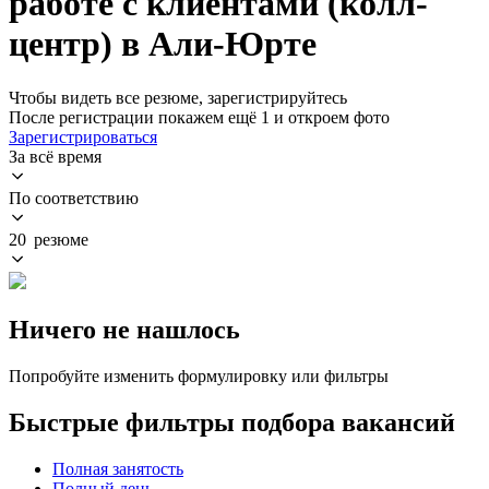
работе с клиентами (колл-
центр) в Али-Юрте
Чтобы видеть все резюме, зарегистрируйтесь
После регистрации покажем ещё 1 и откроем фото
Зарегистрироваться
За всё время
По соответствию
20 резюме
Ничего не нашлось
Попробуйте изменить формулировку или фильтры
Быстрые фильтры подбора вакансий
Полная занятость
Полный день