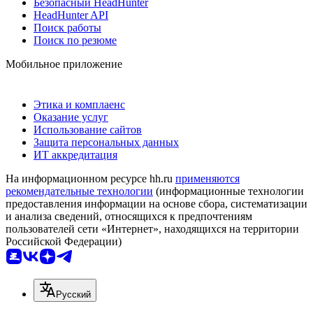
Безопасный HeadHunter
HeadHunter API
Поиск работы
Поиск по резюме
Мобильное приложение
Этика и комплаенс
Оказание услуг
Использование сайтов
Защита персональных данных
ИТ аккредитация
На информационном ресурсе hh.ru
применяются
рекомендательные технологии
(информационные технологии
предоставления информации на основе сбора, систематизации
и анализа сведений, относящихся к предпочтениям
пользователей сети «Интернет», находящихся на территории
Российской Федерации)
Русский