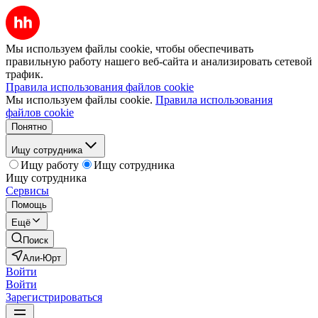
Мы используем файлы cookie, чтобы обеспечивать
правильную работу нашего веб-сайта и анализировать сетевой
трафик.
Правила использования файлов cookie
Мы используем файлы cookie.
Правила использования
файлов cookie
Понятно
Ищу сотрудника
Ищу работу
Ищу сотрудника
Ищу сотрудника
Сервисы
Помощь
Ещё
Поиск
Али-Юрт
Войти
Войти
Зарегистрироваться