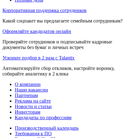
Корпоративная поддержка сотрудников
Какой соцпакет вы предлагаете семейным сотрудникам?
Оформляйте кандидатов онлайн
Проверяйте сотрудников и подписывайте кадровые
документы без бумаг и личных встреч
Ускорьте подбор в 2 раза с Talantix
Автоматизируйте сбор откликов, настройте воронку,
собирайте аналитику в 2 клика
О компании
Наши вакансии
Партнерам
Реклама на сайте
Новости и статьи
Инвесторам
Кандидаты по профессиям
Производственный календарь
Требования к ПО