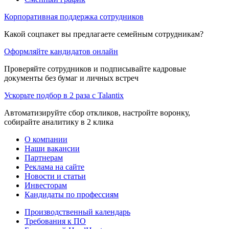
Корпоративная поддержка сотрудников
Какой соцпакет вы предлагаете семейным сотрудникам?
Оформляйте кандидатов онлайн
Проверяйте сотрудников и подписывайте кадровые
документы без бумаг и личных встреч
Ускорьте подбор в 2 раза с Talantix
Автоматизируйте сбор откликов, настройте воронку,
собирайте аналитику в 2 клика
О компании
Наши вакансии
Партнерам
Реклама на сайте
Новости и статьи
Инвесторам
Кандидаты по профессиям
Производственный календарь
Требования к ПО