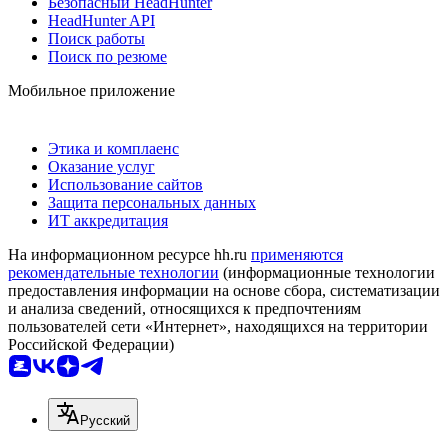
Безопасный HeadHunter
HeadHunter API
Поиск работы
Поиск по резюме
Мобильное приложение
Этика и комплаенс
Оказание услуг
Использование сайтов
Защита персональных данных
ИТ аккредитация
На информационном ресурсе hh.ru
применяются
рекомендательные технологии
(информационные технологии
предоставления информации на основе сбора, систематизации
и анализа сведений, относящихся к предпочтениям
пользователей сети «Интернет», находящихся на территории
Российской Федерации)
Русский