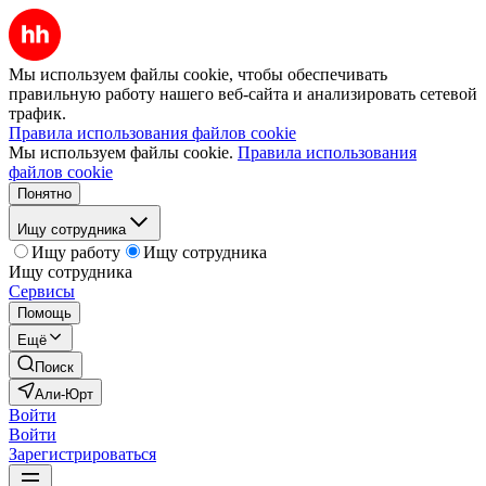
Мы используем файлы cookie, чтобы обеспечивать
правильную работу нашего веб-сайта и анализировать сетевой
трафик.
Правила использования файлов cookie
Мы используем файлы cookie.
Правила использования
файлов cookie
Понятно
Ищу сотрудника
Ищу работу
Ищу сотрудника
Ищу сотрудника
Сервисы
Помощь
Ещё
Поиск
Али-Юрт
Войти
Войти
Зарегистрироваться