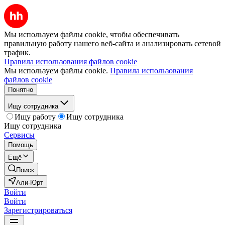
Мы используем файлы cookie, чтобы обеспечивать
правильную работу нашего веб-сайта и анализировать сетевой
трафик.
Правила использования файлов cookie
Мы используем файлы cookie.
Правила использования
файлов cookie
Понятно
Ищу сотрудника
Ищу работу
Ищу сотрудника
Ищу сотрудника
Сервисы
Помощь
Ещё
Поиск
Али-Юрт
Войти
Войти
Зарегистрироваться