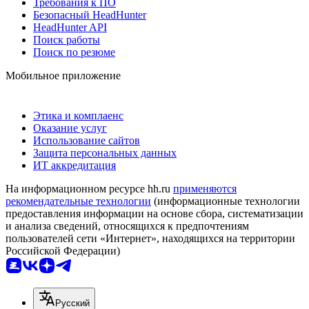
Требования к ПО
Безопасный HeadHunter
HeadHunter API
Поиск работы
Поиск по резюме
Мобильное приложение
Этика и комплаенс
Оказание услуг
Использование сайтов
Защита персональных данных
ИТ аккредитация
На информационном ресурсе hh.ru
применяются
рекомендательные технологии
(информационные технологии
предоставления информации на основе сбора, систематизации
и анализа сведений, относящихся к предпочтениям
пользователей сети «Интернет», находящихся на территории
Российской Федерации)
Русский