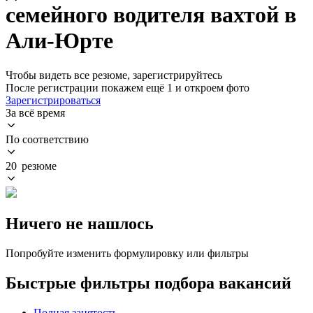
семейного водителя вахтой в
Али-Юрте
Чтобы видеть все резюме, зарегистрируйтесь
После регистрации покажем ещё 1 и откроем фото
Зарегистрироваться
За всё время
По соответствию
20 резюме
Ничего не нашлось
Попробуйте изменить формулировку или фильтры
Быстрые фильтры подбора вакансий
Полная занятость