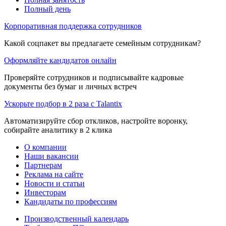
Полный день
Корпоративная поддержка сотрудников
Какой соцпакет вы предлагаете семейным сотрудникам?
Оформляйте кандидатов онлайн
Проверяйте сотрудников и подписывайте кадровые
документы без бумаг и личных встреч
Ускорьте подбор в 2 раза с Talantix
Автоматизируйте сбор откликов, настройте воронку,
собирайте аналитику в 2 клика
О компании
Наши вакансии
Партнерам
Реклама на сайте
Новости и статьи
Инвесторам
Кандидаты по профессиям
Производственный календарь