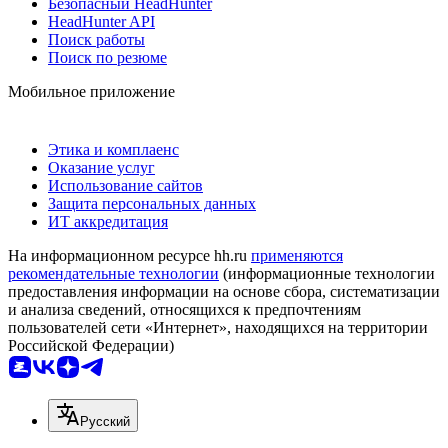
Безопасный HeadHunter
HeadHunter API
Поиск работы
Поиск по резюме
Мобильное приложение
Этика и комплаенс
Оказание услуг
Использование сайтов
Защита персональных данных
ИТ аккредитация
На информационном ресурсе hh.ru
применяются
рекомендательные технологии
(информационные технологии
предоставления информации на основе сбора, систематизации
и анализа сведений, относящихся к предпочтениям
пользователей сети «Интернет», находящихся на территории
Российской Федерации)
Русский