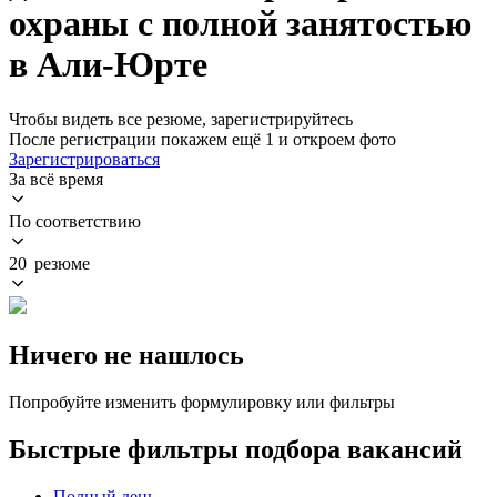
охраны с полной занятостью
в Али-Юрте
Чтобы видеть все резюме, зарегистрируйтесь
После регистрации покажем ещё 1 и откроем фото
Зарегистрироваться
За всё время
По соответствию
20 резюме
Ничего не нашлось
Попробуйте изменить формулировку или фильтры
Быстрые фильтры подбора вакансий
Полный день