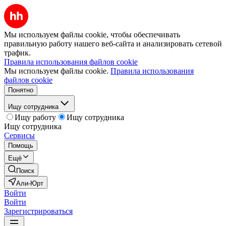
Мы используем файлы cookie, чтобы обеспечивать
правильную работу нашего веб-сайта и анализировать сетевой
трафик.
Правила использования файлов cookie
Мы используем файлы cookie.
Правила использования
файлов cookie
Понятно
Ищу сотрудника
Ищу работу
Ищу сотрудника
Ищу сотрудника
Сервисы
Помощь
Ещё
Поиск
Али-Юрт
Войти
Войти
Зарегистрироваться