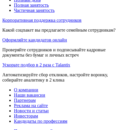
Полная занятость
Частичная занятость
Корпоративная поддержка сотрудников
Какой соцпакет вы предлагаете семейным сотрудникам?
Оформляйте кандидатов онлайн
Проверяйте сотрудников и подписывайте кадровые
документы без бумаг и личных встреч
Ускорьте подбор в 2 раза с Talantix
Автоматизируйте сбор откликов, настройте воронку,
собирайте аналитику в 2 клика
О компании
Наши вакансии
Партнерам
Реклама на сайте
Новости и статьи
Инвесторам
Кандидаты по профессиям