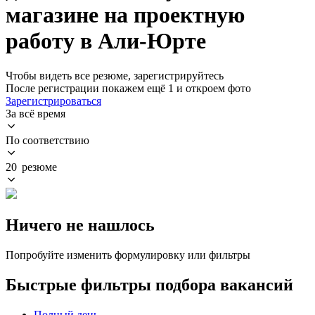
магазине на проектную
работу в Али-Юрте
Чтобы видеть все резюме, зарегистрируйтесь
После регистрации покажем ещё 1 и откроем фото
Зарегистрироваться
За всё время
По соответствию
20 резюме
Ничего не нашлось
Попробуйте изменить формулировку или фильтры
Быстрые фильтры подбора вакансий
Полный день