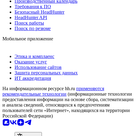
Производственный календарь
Требования к ПО
Безопасный HeadHunter
HeadHunter API
Поиск работы
Поиск по резюме
Мобильное приложение
Этика и комплаенс
Оказание услуг
Использование сайтов
Защита персональных данных
ИТ аккредитация
На информационном ресурсе hh.ru
применяются
рекомендательные технологии
(информационные технологии
предоставления информации на основе сбора, систематизации
и анализа сведений, относящихся к предпочтениям
пользователей сети «Интернет», находящихся на территории
Российской Федерации)