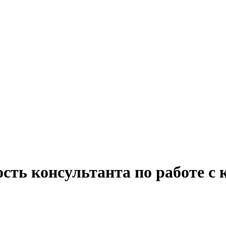
сть консультанта по работе с