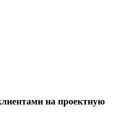
 клиентами на проектную