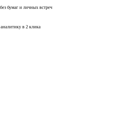
без бумаг и личных встреч
 аналитику в 2 клика