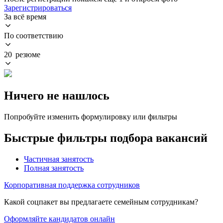
Зарегистрироваться
За всё время
По соответствию
20 резюме
Ничего не нашлось
Попробуйте изменить формулировку или фильтры
Быстрые фильтры подбора вакансий
Частичная занятость
Полная занятость
Корпоративная поддержка сотрудников
Какой соцпакет вы предлагаете семейным сотрудникам?
Оформляйте кандидатов онлайн