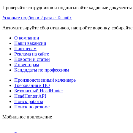
Проверяйте сотрудников и подписывайте кадровые документы 
Ускорьте подбор в 2 раза с Talantix
Автоматизируйте сбор откликов, настройте воронку, собирайте
О компании
Наши вакансии
Партнерам
Реклама на сайте
Новости и статьи
Инвесторам
Кандидаты по профессиям
Производственный календарь
Требования к ПО
Безопасный HeadHunter
HeadHunter API
Поиск работы
Поиск по резюме
Мобильное приложение