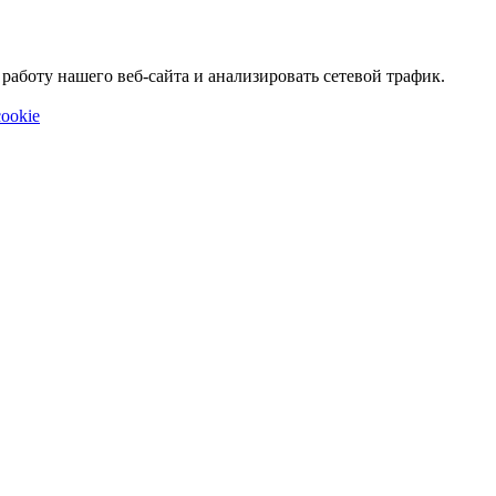
аботу нашего веб-сайта и анализировать сетевой трафик.
ookie