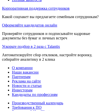
Корпоративная поддержка сотрудников
Какой соцпакет вы предлагаете семейным сотрудникам?
Оформляйте кандидатов онлайн
Проверяйте сотрудников и подписывайте кадровые
документы без бумаг и личных встреч
Ускорьте подбор в 2 раза с Talantix
Автоматизируйте сбор откликов, настройте воронку,
собирайте аналитику в 2 клика
О компании
Наши вакансии
Партнерам
Реклама на сайте
Новости и статьи
Инвесторам
Кандидаты по профессиям
Производственный календарь
Требования к ПО