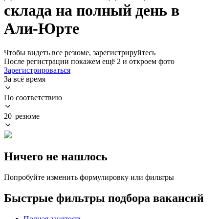
склада на полный день в
Али-Юрте
Чтобы видеть все резюме, зарегистрируйтесь
После регистрации покажем ещё 2 и откроем фото
Зарегистрироваться
За всё время
По соответствию
20 резюме
Ничего не нашлось
Попробуйте изменить формулировку или фильтры
Быстрые фильтры подбора вакансий
Полная занятость