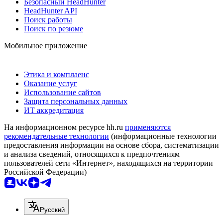
Безопасный HeadHunter
HeadHunter API
Поиск работы
Поиск по резюме
Мобильное приложение
Этика и комплаенс
Оказание услуг
Использование сайтов
Защита персональных данных
ИТ аккредитация
На информационном ресурсе hh.ru
применяются
рекомендательные технологии
(информационные технологии
предоставления информации на основе сбора, систематизации
и анализа сведений, относящихся к предпочтениям
пользователей сети «Интернет», находящихся на территории
Российской Федерации)
Русский