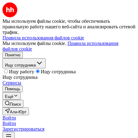
Мы используем файлы cookie, чтобы обеспечивать
правильную работу нашего веб-сайта и анализировать сетевой
трафик.
Правила использования файлов cookie
Мы используем файлы cookie.
Правила использования
файлов cookie
Понятно
Ищу сотрудника
Ищу работу
Ищу сотрудника
Ищу сотрудника
Сервисы
Помощь
Ещё
Поиск
Али-Юрт
Войти
Войти
Зарегистрироваться