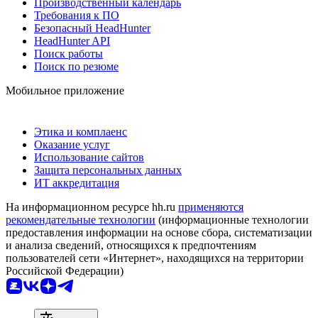
Производственный календарь
Требования к ПО
Безопасный HeadHunter
HeadHunter API
Поиск работы
Поиск по резюме
Мобильное приложение
Этика и комплаенс
Оказание услуг
Использование сайтов
Защита персональных данных
ИТ аккредитация
На информационном ресурсе hh.ru
применяются
рекомендательные технологии
(информационные технологии
предоставления информации на основе сбора, систематизации
и анализа сведений, относящихся к предпочтениям
пользователей сети «Интернет», находящихся на территории
Российской Федерации)