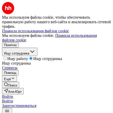
Мы используем файлы cookie, чтобы обеспечивать
правильную работу нашего веб-сайта и анализировать сетевой
трафик.
Правила использования файлов cookie
Мы используем файлы cookie.
Правила использования
файлов cookie
Понятно
Ищу сотрудника
Ищу работу
Ищу сотрудника
Ищу сотрудника
Сервисы
Помощь
Ещё
Поиск
Али-Юрт
Войти
Войти
Зарегистрироваться