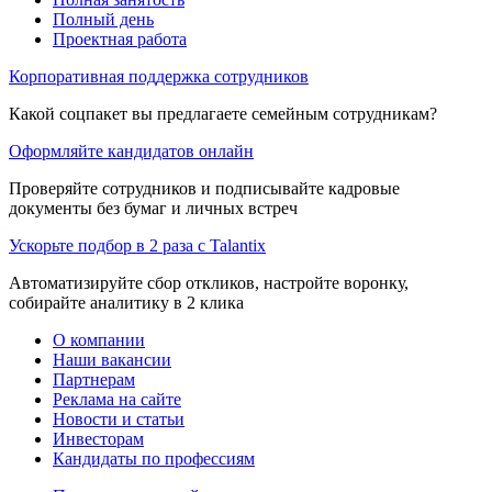
Полный день
Проектная работа
Корпоративная поддержка сотрудников
Какой соцпакет вы предлагаете семейным сотрудникам?
Оформляйте кандидатов онлайн
Проверяйте сотрудников и подписывайте кадровые
документы без бумаг и личных встреч
Ускорьте подбор в 2 раза с Talantix
Автоматизируйте сбор откликов, настройте воронку,
собирайте аналитику в 2 клика
О компании
Наши вакансии
Партнерам
Реклама на сайте
Новости и статьи
Инвесторам
Кандидаты по профессиям