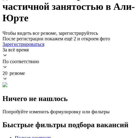
частичной занятостью в Али-
Юрте
Чтобы видеть все резюме, зарегистрируйтесь
После регистрации покажем ещё 2 и откроем фото
Зарегистрироваться
За всё время
По соответствию
20 резюме
Ничего не нашлось
Попробуйте изменить формулировку или фильтры
Быстрые фильтры подбора вакансий
Полная занятость