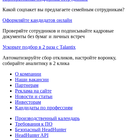
Какой соцпакет вы предлагаете семейным сотрудникам?
Оформляйте кандидатов онлайн
Проверяйте сотрудников и подписывайте кадровые
документы без бумаг и личных встреч
Ускорьте подбор в 2 раза с Talantix
Автоматизируйте сбор откликов, настройте воронку,
собирайте аналитику в 2 клика
О компании
Наши вакансии
Партнерам
Реклама на сайте
Новости и статьи
Инвесторам
Кандидаты по профессиям
Производственный календарь
Требования к ПО
Безопасный HeadHunter
HeadHunter API