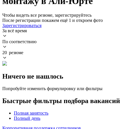
монтажу в Али-Юрте
Чтобы видеть все резюме, зарегистрируйтесь
После регистрации покажем ещё 1 и откроем фото
Зарегистрироваться
За всё время
По соответствию
20 резюме
Ничего не нашлось
Попробуйте изменить формулировку или фильтры
Быстрые фильтры подбора вакансий
Полная занятость
Полный день
Корпоративная поддержка сотрудников