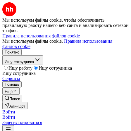
Мы используем файлы cookie, чтобы обеспечивать
правильную работу нашего веб-сайта и анализировать сетевой
трафик.
Правила использования файлов cookie
Мы используем файлы cookie.
Правила использования
файлов cookie
Понятно
Ищу сотрудника
Ищу работу
Ищу сотрудника
Ищу сотрудника
Сервисы
Помощь
Ещё
Поиск
Али-Юрт
Войти
Войти
Зарегистрироваться