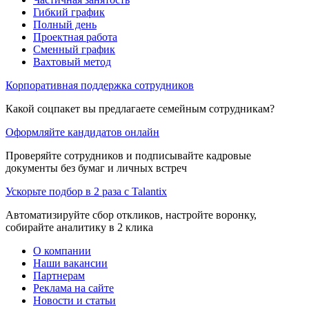
Гибкий график
Полный день
Проектная работа
Сменный график
Вахтовый метод
Корпоративная поддержка сотрудников
Какой соцпакет вы предлагаете семейным сотрудникам?
Оформляйте кандидатов онлайн
Проверяйте сотрудников и подписывайте кадровые
документы без бумаг и личных встреч
Ускорьте подбор в 2 раза с Talantix
Автоматизируйте сбор откликов, настройте воронку,
собирайте аналитику в 2 клика
О компании
Наши вакансии
Партнерам
Реклама на сайте
Новости и статьи