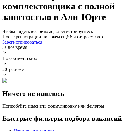
комплектовщика с полной
занятостью в Али-Юрте
Чтобы видеть все резюме, зарегистрируйтесь
После регистрации покажем ещё 6 и откроем фото
Зарегистрироваться
За всё время
По соответствию
20 резюме
Ничего не нашлось
Попробуйте изменить формулировку или фильтры
Быстрые фильтры подбора вакансий
Частичная занятость