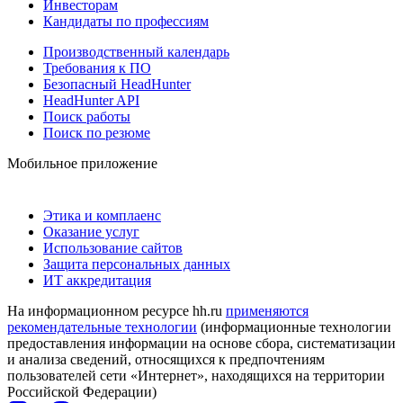
Инвесторам
Кандидаты по профессиям
Производственный календарь
Требования к ПО
Безопасный HeadHunter
HeadHunter API
Поиск работы
Поиск по резюме
Мобильное приложение
Этика и комплаенс
Оказание услуг
Использование сайтов
Защита персональных данных
ИТ аккредитация
На информационном ресурсе hh.ru
применяются
рекомендательные технологии
(информационные технологии
предоставления информации на основе сбора, систематизации
и анализа сведений, относящихся к предпочтениям
пользователей сети «Интернет», находящихся на территории
Российской Федерации)