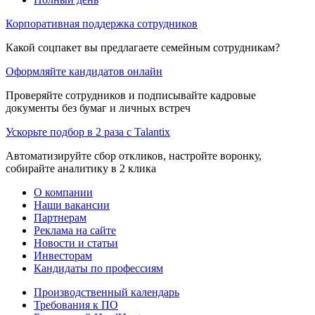
Корпоративная поддержка сотрудников
Какой соцпакет вы предлагаете семейным сотрудникам?
Оформляйте кандидатов онлайн
Проверяйте сотрудников и подписывайте кадровые
документы без бумаг и личных встреч
Ускорьте подбор в 2 раза с Talantix
Автоматизируйте сбор откликов, настройте воронку,
собирайте аналитику в 2 клика
О компании
Наши вакансии
Партнерам
Реклама на сайте
Новости и статьи
Инвесторам
Кандидаты по профессиям
Производственный календарь
Требования к ПО