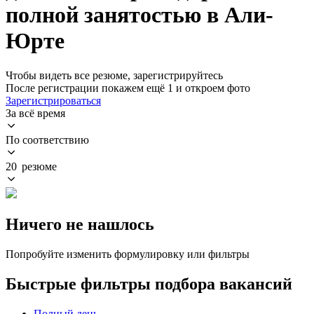
полной занятостью в Али-
Юрте
Чтобы видеть все резюме, зарегистрируйтесь
После регистрации покажем ещё 1 и откроем фото
Зарегистрироваться
За всё время
По соответствию
20 резюме
Ничего не нашлось
Попробуйте изменить формулировку или фильтры
Быстрые фильтры подбора вакансий
Полный день