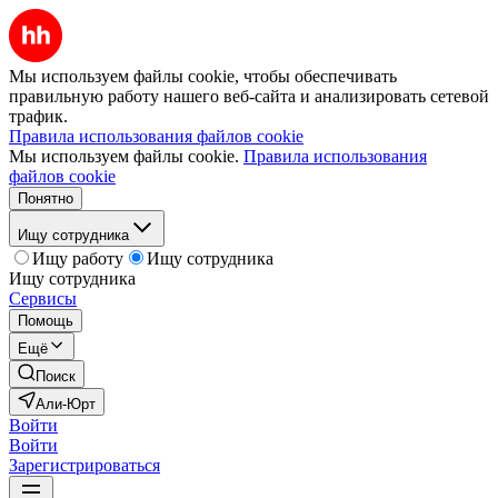
Мы используем файлы cookie, чтобы обеспечивать
правильную работу нашего веб-сайта и анализировать сетевой
трафик.
Правила использования файлов cookie
Мы используем файлы cookie.
Правила использования
файлов cookie
Понятно
Ищу сотрудника
Ищу работу
Ищу сотрудника
Ищу сотрудника
Сервисы
Помощь
Ещё
Поиск
Али-Юрт
Войти
Войти
Зарегистрироваться