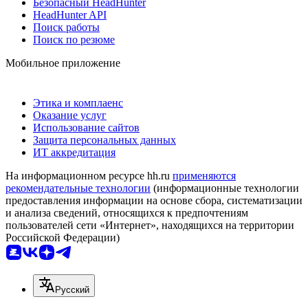
Безопасный HeadHunter
HeadHunter API
Поиск работы
Поиск по резюме
Мобильное приложение
Этика и комплаенс
Оказание услуг
Использование сайтов
Защита персональных данных
ИТ аккредитация
На информационном ресурсе hh.ru
применяются
рекомендательные технологии
(информационные технологии
предоставления информации на основе сбора, систематизации
и анализа сведений, относящихся к предпочтениям
пользователей сети «Интернет», находящихся на территории
Российской Федерации)
Русский