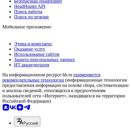
Безопасный HeadHunter
HeadHunter API
Поиск работы
Поиск по резюме
Мобильное приложение
Этика и комплаенс
Оказание услуг
Использование сайтов
Защита персональных данных
ИТ аккредитация
На информационном ресурсе hh.ru
применяются
рекомендательные технологии
(информационные технологии
предоставления информации на основе сбора, систематизации
и анализа сведений, относящихся к предпочтениям
пользователей сети «Интернет», находящихся на территории
Российской Федерации)
Русский