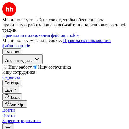
Мы используем файлы cookie, чтобы обеспечивать
правильную работу нашего веб-сайта и анализировать сетевой
трафик.
Правила использования файлов cookie
Мы используем файлы cookie.
Правила использования
файлов cookie
Понятно
Ищу сотрудника
Ищу работу
Ищу сотрудника
Ищу сотрудника
Сервисы
Помощь
Ещё
Поиск
Али-Юрт
Войти
Войти
Зарегистрироваться