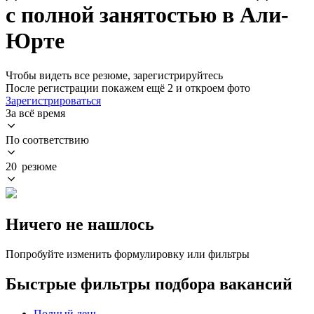
с полной занятостью в Али-
Юрте
Чтобы видеть все резюме, зарегистрируйтесь
После регистрации покажем ещё 2 и откроем фото
Зарегистрироваться
За всё время
По соответствию
20 резюме
Ничего не нашлось
Попробуйте изменить формулировку или фильтры
Быстрые фильтры подбора вакансий
Полный день