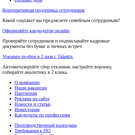
Корпоративная поддержка сотрудников
Какой соцпакет вы предлагаете семейным сотрудникам?
Оформляйте кандидатов онлайн
Проверяйте сотрудников и подписывайте кадровые
документы без бумаг и личных встреч
Ускорьте подбор в 2 раза с Talantix
Автоматизируйте сбор откликов, настройте воронку,
собирайте аналитику в 2 клика
О компании
Наши вакансии
Партнерам
Реклама на сайте
Новости и статьи
Инвесторам
Кандидаты по профессиям
Производственный календарь
Требования к ПО