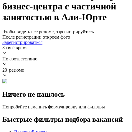
бизнес-центра с частичной
занятостью в Али-Юрте
Чтобы видеть все резюме, зарегистрируйтесь
После регистрации откроем фото
Зарегистрироваться
За всё время
По соответствию
20 резюме
Ничего не нашлось
Попробуйте изменить формулировку или фильтры
Быстрые фильтры подбора вакансий
Вахтовый метод