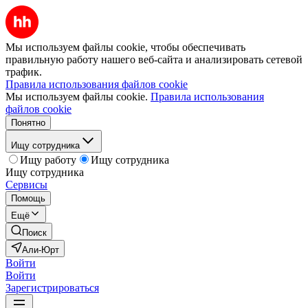
Мы используем файлы cookie, чтобы обеспечивать
правильную работу нашего веб-сайта и анализировать сетевой
трафик.
Правила использования файлов cookie
Мы используем файлы cookie.
Правила использования
файлов cookie
Понятно
Ищу сотрудника
Ищу работу
Ищу сотрудника
Ищу сотрудника
Сервисы
Помощь
Ещё
Поиск
Али-Юрт
Войти
Войти
Зарегистрироваться