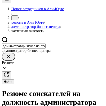
Поиск сотрудников в Али-Юрте
/
/
...
резюме в Али-Юрте
/
администратор бизнес-центра
/
частичная занятость
администратор бизнес-центра
Резюме
Найти
Резюме соискателей на
должность администратора