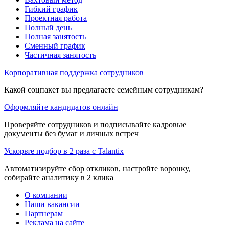
Гибкий график
Проектная работа
Полный день
Полная занятость
Сменный график
Частичная занятость
Корпоративная поддержка сотрудников
Какой соцпакет вы предлагаете семейным сотрудникам?
Оформляйте кандидатов онлайн
Проверяйте сотрудников и подписывайте кадровые
документы без бумаг и личных встреч
Ускорьте подбор в 2 раза с Talantix
Автоматизируйте сбор откликов, настройте воронку,
собирайте аналитику в 2 клика
О компании
Наши вакансии
Партнерам
Реклама на сайте