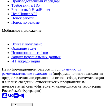
Производственный календарь
Требования к ПО
Безопасный HeadHunter
HeadHunter API
Поиск работы
Поиск по резюме
Мобильное приложение
Этика и комплаенс
Оказание услуг
Использование сайтов
Защита персональных данных
ИТ аккредитация
На информационном ресурсе hh.ru
применяются
рекомендательные технологии
(информационные технологии
предоставления информации на основе сбора, систематизации
и анализа сведений, относящихся к предпочтениям
пользователей сети «Интернет», находящихся на территории
Российской Федерации)