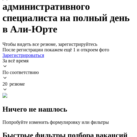
административного
специалиста на полный день
в Али-Юрте
Чтобы видеть все резюме, зарегистрируйтесь
После регистрации покажем ещё 1 и откроем фото
Зарегистрироваться
За всё время
По соответствию
20 резюме
Ничего не нашлось
Попробуйте изменить формулировку или фильтры
Быстрые фильтры подбора вакансий