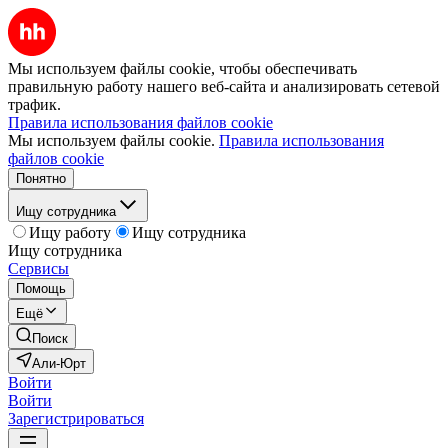
Мы используем файлы cookie, чтобы обеспечивать
правильную работу нашего веб-сайта и анализировать сетевой
трафик.
Правила использования файлов cookie
Мы используем файлы cookie.
Правила использования
файлов cookie
Понятно
Ищу сотрудника
Ищу работу
Ищу сотрудника
Ищу сотрудника
Сервисы
Помощь
Ещё
Поиск
Али-Юрт
Войти
Войти
Зарегистрироваться