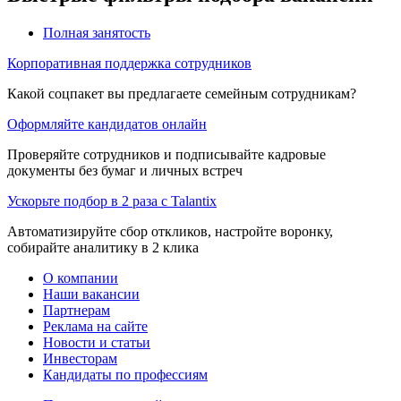
Полная занятость
Корпоративная поддержка сотрудников
Какой соцпакет вы предлагаете семейным сотрудникам?
Оформляйте кандидатов онлайн
Проверяйте сотрудников и подписывайте кадровые
документы без бумаг и личных встреч
Ускорьте подбор в 2 раза с Talantix
Автоматизируйте сбор откликов, настройте воронку,
собирайте аналитику в 2 клика
О компании
Наши вакансии
Партнерам
Реклама на сайте
Новости и статьи
Инвесторам
Кандидаты по профессиям