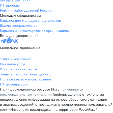
Жизнь в компании
ИТ-проекты
Рейтинг работодателей России
Молодым специалистам
Карьера для молодых специалистов
Школа программистов
Карьера в некоммерческих организациях
Боты для уведомлений
Мобильное приложение
Этика и комплаенс
Оказание услуг
Использование сайтов
Защита персональных данных
Пользовательское соглашение
ИТ аккредитация
На информационном ресурсе hh.ru
применяются
рекомендательные технологии
(информационные технологии
предоставления информации на основе сбора, систематизации
и анализа сведений, относящихся к предпочтениям пользователей
сети «Интернет», находящихся на территории Российской