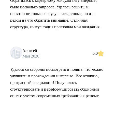
Обратилась к карьерному консультанту впервые,
было несколько запросов. Удалось решить, и
понятно не только как улучшить резюме, но и в
целом на что обратить внимание. Отличная
структура, консультация превзошла мои ожидания.
Алексей
5.0
Май 2026
Удалось со стороны посмотреть и понять, что можно
улучшить в прохождении интервью. Все отлично,
прекрасный специалист! Получилось
структурировать и переформулировать обширный
опыт с учетом современных требований к резюме.