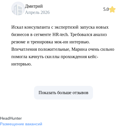
Дмитрий
5.0
Апрель 2026
Искал консультанта с экспертизой запуска новых
бизнесов в сегменте HR-tech. Требовался анализ
резюме и тренировка мок-ин интервью.
Впечатления положительные, Марина очень сильно
помогла качнуть скиллы прохождения кейс-
интервью.
Показать больше отзывов
HeadHunter
Размещение вакансий