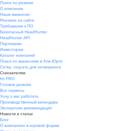
Поиск по резюме
О компании
Наши вакансии
Реклама на сайте
Требования к ПО
Безопасный HeadHunter
HeadHunter API
Партнерам
Инвесторам
Каталог компаний
Поиск по вакансиям в Али-Юрте
Сетка: соцсеть для нетворкинга
Соискателям
hh PRO
Готовое резюме
Все сервисы
Хочу у вас работать
Производственный календарь
Экспертная рекомендация
Новости и статьи
Блог
О компаниях в игровой форме