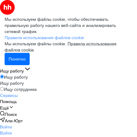
Мы используем файлы cookie, чтобы обеспечивать
правильную работу нашего веб-сайта и анализировать
сетевой трафик.
Правила использования файлов cookie
Мы используем файлы cookie.
Правила использования
файлов cookie
Понятно
Ищу работу
Ищу работу
Ищу работу
Ищу сотрудника
Сервисы
Помощь
Ещё
Поиск
Али-Юрт
Войти
Войти