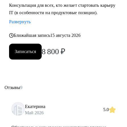
Консультация для всех, кто желает стартовать карьеру
IT (в особенности на продуктовые позиции).
Развернуть
Ближайшая запись
15 августа 2026
8 800
₽
Записаться
Отзывы
9
Екатерина
5.0
Май 2026