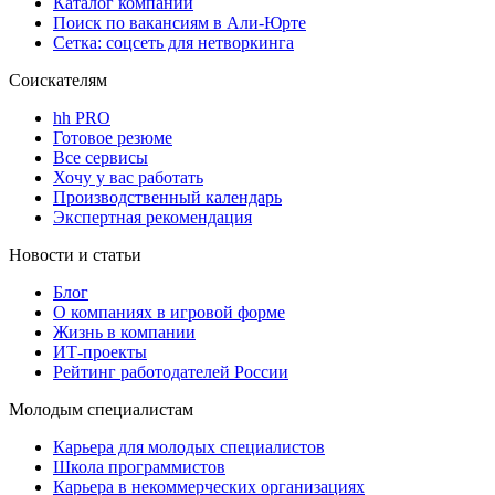
Каталог компаний
Поиск по вакансиям в Али-Юрте
Сетка: соцсеть для нетворкинга
Соискателям
hh PRO
Готовое резюме
Все сервисы
Хочу у вас работать
Производственный календарь
Экспертная рекомендация
Новости и статьи
Блог
О компаниях в игровой форме
Жизнь в компании
ИТ-проекты
Рейтинг работодателей России
Молодым специалистам
Карьера для молодых специалистов
Школа программистов
Карьера в некоммерческих организациях