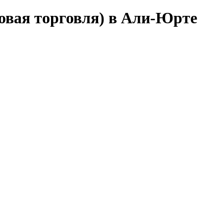
овая торговля) в Али-Юрте