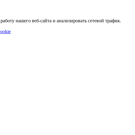
аботу нашего веб-сайта и анализировать сетевой трафик.
ookie