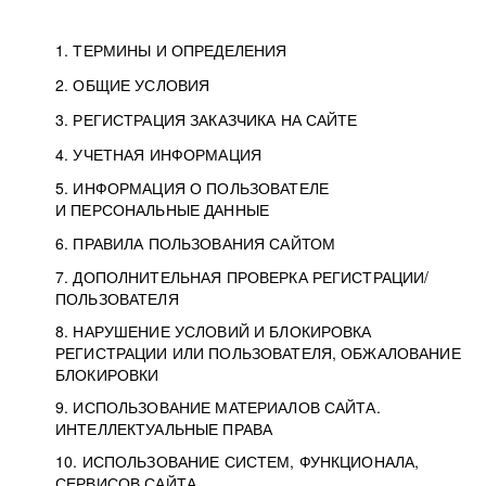
1. ТЕРМИНЫ И ОПРЕДЕЛЕНИЯ
2. ОБЩИЕ УСЛОВИЯ
3. РЕГИСТРАЦИЯ ЗАКАЗЧИКА НА САЙТЕ
4. УЧЕТНАЯ ИНФОРМАЦИЯ
5. ИНФОРМАЦИЯ О ПОЛЬЗОВАТЕЛЕ
И ПЕРСОНАЛЬНЫЕ ДАННЫЕ
6. ПРАВИЛА ПОЛЬЗОВАНИЯ САЙТОМ
7. ДОПОЛНИТЕЛЬНАЯ ПРОВЕРКА РЕГИСТРАЦИИ/
ПОЛЬЗОВАТЕЛЯ
8. НАРУШЕНИЕ УСЛОВИЙ И БЛОКИРОВКА
РЕГИСТРАЦИИ ИЛИ ПОЛЬЗОВАТЕЛЯ, ОБЖАЛОВАНИЕ
БЛОКИРОВКИ
9. ИСПОЛЬЗОВАНИЕ МАТЕРИАЛОВ САЙТА.
ИНТЕЛЛЕКТУАЛЬНЫЕ ПРАВА
10. ИСПОЛЬЗОВАНИЕ СИСТЕМ, ФУНКЦИОНАЛА,
СЕРВИСОВ САЙТА