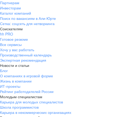
Партнерам
Инвесторам
Каталог компаний
Поиск по вакансиям в Али-Юрте
Сетка: соцсеть для нетворкинга
Соискателям
hh PRO
Готовое резюме
Все сервисы
Хочу у вас работать
Производственный календарь
Экспертная рекомендация
Новости и статьи
Блог
О компаниях в игровой форме
Жизнь в компании
ИТ-проекты
Рейтинг работодателей России
Молодым специалистам
Карьера для молодых специалистов
Школа программистов
Карьера в некоммерческих организациях