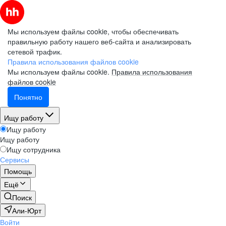
Мы используем файлы cookie, чтобы обеспечивать
правильную работу нашего веб-сайта и анализировать
сетевой трафик.
Правила использования файлов cookie
Мы используем файлы cookie.
Правила использования
файлов cookie
Понятно
Ищу работу
Ищу работу
Ищу работу
Ищу сотрудника
Сервисы
Помощь
Ещё
Поиск
Али-Юрт
Войти