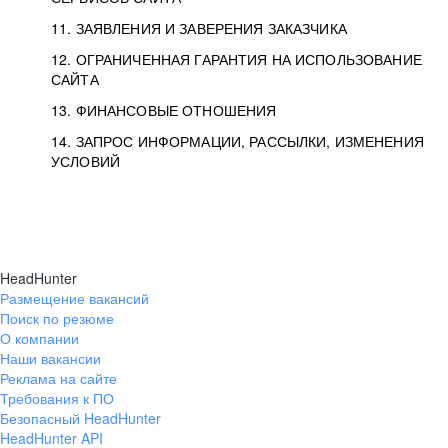
11. ЗАЯВЛЕНИЯ И ЗАВЕРЕНИЯ ЗАКАЗЧИКА
12. ОГРАНИЧЕННАЯ ГАРАНТИЯ НА ИСПОЛЬЗОВАНИЕ
САЙТА
13. ФИНАНСОВЫЕ ОТНОШЕНИЯ
14. ЗАПРОС ИНФОРМАЦИИ, РАССЫЛКИ, ИЗМЕНЕНИЯ
УСЛОВИЙ
HeadHunter
Размещение вакансий
Поиск по резюме
О компании
Наши вакансии
Реклама на сайте
Требования к ПО
Безопасный HeadHunter
HeadHunter API