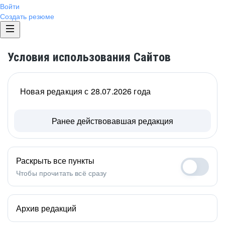
Войти
Создать резюме
Условия использования Сайтов
Новая редакция с 28.07.2026 года
Ранее действовавшая редакция
Раскрыть все пункты
Чтобы прочитать всё сразу
Архив редакций