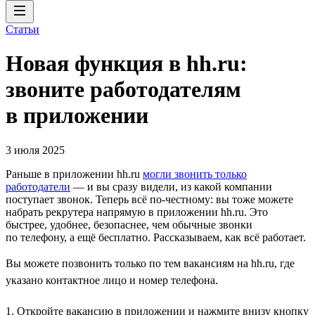
Статьи
Новая функция в hh.ru:
звоните работодателям
в приложении
3 июля 2025
Раньше в приложении hh.ru
могли звонить только
работодатели
— и вы сразу видели, из какой компании
поступает звонок. Теперь всё по-честному: вы тоже можете
набрать рекрутера напрямую в приложении hh.ru. Это
быстрее, удобнее, безопаснее, чем обычные звонки
по телефону, а ещё бесплатно. Рассказываем, как всё работает.
Вы можете позвонить только по тем вакансиям на hh.ru, где
указано контактное лицо и номер телефона.
1. Откройте вакансию в приложении и нажмите внизу кнопку