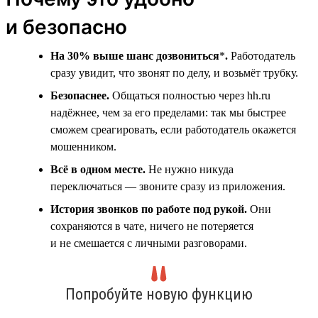
и безопасно
На 30% выше шанс дозвониться
*
.
Работодатель
сразу увидит, что звонят по делу, и возьмёт трубку.
Безопаснее.
Общаться полностью через hh.ru
надёжнее, чем за его пределами: так мы быстрее
сможем среагировать, если работодатель окажется
мошенником.
Всё в одном месте.
Не нужно никуда
переключаться — звоните сразу из приложения.
История звонков по работе под рукой.
Они
сохраняются в чате, ничего не потеряется
и не смешается с личными разговорами.
Попробуйте новую функцию