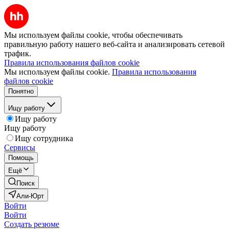
Мы используем файлы cookie, чтобы обеспечивать
правильную работу нашего веб-сайта и анализировать сетевой
трафик.
Правила использования файлов cookie
Мы используем файлы cookie.
Правила использования
файлов cookie
Понятно
Ищу работу
Ищу работу
Ищу работу
Ищу сотрудника
Сервисы
Помощь
Ещё
Поиск
Али-Юрт
Войти
Войти
Создать резюме