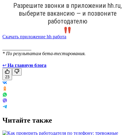
Разрешите звонки в приложении hh.ru,
выберите вакансию — и позвоните
работодателю
Скачать приложение hh работа
____________
* По результатам бета-тестирования.
↩
На главную блога
23
Читайте также