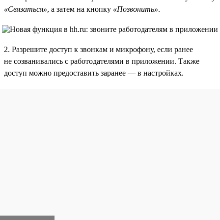
«Связаться»
, а затем на кнопку
«Позвонить»
.
2. Разрешите доступ к звонкам и микрофону, если ранее
не созванивались с работодателями в приложении. Также
доступ можно предоставить заранее — в настройках.