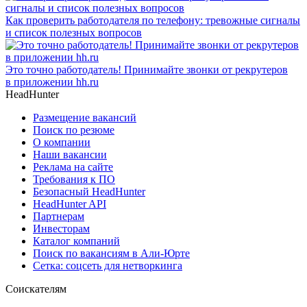
Как проверить работодателя по телефону: тревожные сигналы
и список полезных вопросов
Это точно работодатель! Принимайте звонки от рекрутеров
в приложении hh.ru
HeadHunter
Размещение вакансий
Поиск по резюме
О компании
Наши вакансии
Реклама на сайте
Требования к ПО
Безопасный HeadHunter
HeadHunter API
Партнерам
Инвесторам
Каталог компаний
Поиск по вакансиям в Али-Юрте
Сетка: соцсеть для нетворкинга
Соискателям