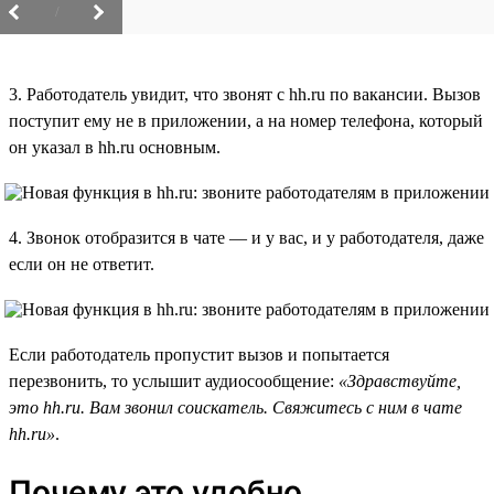
/
3. Работодатель увидит, что звонят с hh.ru по вакансии. Вызов
поступит ему не в приложении, а на номер телефона, который
он указал в hh.ru основным.
4. Звонок отобразится в чате — и у вас, и у работодателя, даже
если он не ответит.
Если работодатель пропустит вызов и попытается
перезвонить, то услышит аудиосообщение:
«Здравствуйте,
это hh.ru. Вам звонил соискатель. Свяжитесь с ним в чате
hh.ru»
.
Почему это удобно