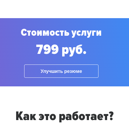
Стоимость услуги
799 руб.
Улучшить резюме
Как это работает?