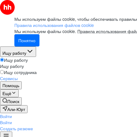
Мы используем файлы cookie, чтобы обеспечивать правильн
Правила использования файлов cookie
Мы используем файлы cookie.
Правила использования файл
Понятно
Ищу работу
Ищу работу
Ищу работу
Ищу сотрудника
Сервисы
Помощь
Ещё
Поиск
Али-Юрт
Войти
Войти
Создать резюме