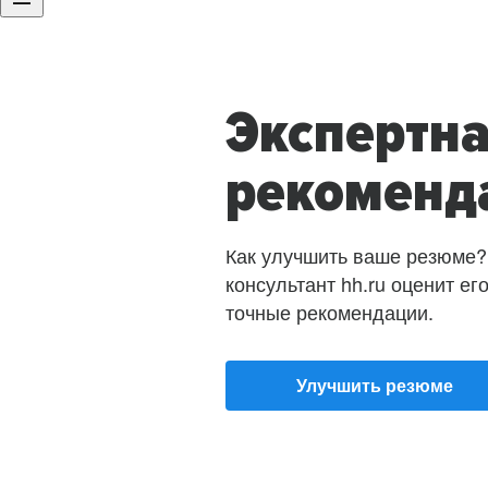
Экспертн
рекоменд
Как улучшить ваше резюме?
консультант hh.ru оценит ег
точные рекомендации.
Улучшить резюме