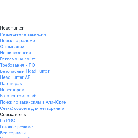
HeadHunter
Размещение вакансий
Поиск по резюме
О компании
Наши вакансии
Реклама на сайте
Требования к ПО
Безопасный HeadHunter
HeadHunter API
Партнерам
Инвесторам
Каталог компаний
Поиск по вакансиям в Али-Юрте
Сетка: соцсеть для нетворкинга
Соискателям
hh PRO
Готовое резюме
Все сервисы