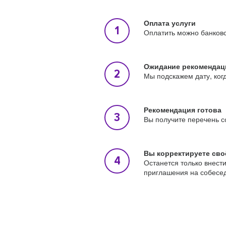
Оплата услуги
Оплатить можно банковс
Ожидание рекомендац
Мы подскажем дату, ког
Рекомендация готова
Вы получите перечень с
Вы корректируете сво
Останется только внест
приглашения на собесе