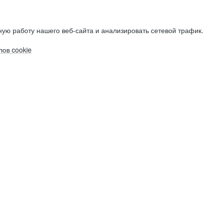
ую работу нашего веб-сайта и анализировать сетевой трафик.
ов cookie