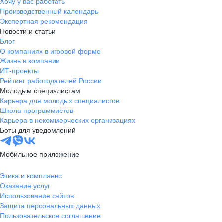
Хочу у вас работать
Производственный календарь
Экспертная рекомендация
Новости и статьи
Блог
О компаниях в игровой форме
Жизнь в компании
ИТ-проекты
Рейтинг работодателей России
Молодым специалистам
Карьера для молодых специалистов
Школа программистов
Карьера в некоммерческих организациях
Боты для уведомлений
Мобильное приложение
Этика и комплаенс
Оказание услуг
Использование сайтов
Защита персональных данных
Пользовательское соглашение