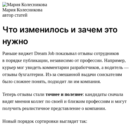
Мария Колесникова
автор статей
Что изменилось и зачем это
нужно
Раньше виджет Dream Job показывал отзывы сотрудников
в порядке публикации, независимо от профессии. Например,
курьер мог увидеть комментарии разработчиков, а водитель —
отзывы бухгалтерии. Из-за смешанной выдачи соискателям
было сложнее понять, подходит ли им компания.
Теперь отзывы стали
точнее и полезнее
: кандидаты сначала
видят мнения коллег по своей и близким профессиям и могут
получить реалистичное представление о компании.
Новый порядок сортировки выглядит так: