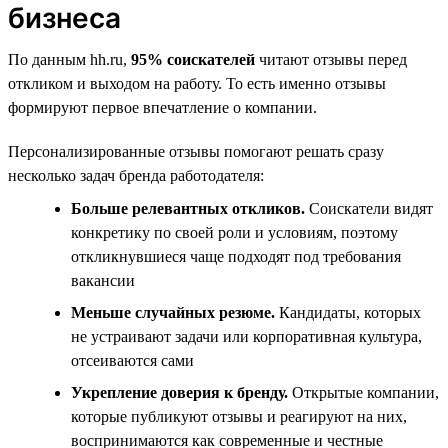
бизнеса
По данным hh.ru,
95% соискателей
читают отзывы перед
откликом и выходом на работу. То есть именно отзывы
формируют первое впечатление о компании.
Персонализированные отзывы помогают решать сразу
несколько задач бренда работодателя:
Больше релевантных откликов.
Соискатели видят
конкретику по своей роли и условиям, поэтому
откликнувшиеся чаще подходят под требования
вакансии
Меньше случайных резюме.
Кандидаты, которых
не устраивают задачи или корпоративная культура,
отсеиваются сами
Укрепление доверия к бренду.
Открытые компании,
которые публикуют отзывы и реагируют на них,
воспринимаются как современные и честные