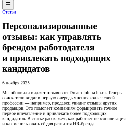
Статьи
Персонализированные
отзывы: как управлять
брендом работодателя
и привлекать подходящих
кандидатов
6 ноября 2025
Мы обновили виджет отзывов от Dream Job на hh.ru. Теперь
соискатели видят в первую очередь мнения коллег своей
профессии — например, продавец увидит отзывы других
продавцов. Это помогает компаниям формировать точное
первое впечатление и привлекать более подходящих
кандидатов. В статье расскажем, как работает персонализация
и как использовать её для развития HR-бренда.