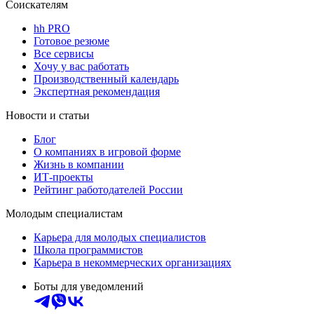
Соискателям
hh PRO
Готовое резюме
Все сервисы
Хочу у вас работать
Производственный календарь
Экспертная рекомендация
Новости и статьи
Блог
О компаниях в игровой форме
Жизнь в компании
ИТ-проекты
Рейтинг работодателей России
Молодым специалистам
Карьера для молодых специалистов
Школа программистов
Карьера в некоммерческих организациях
Боты для уведомлений