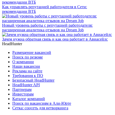
Как управлять репутацией работодателя в Сети:
рекомендации ВТБ
Новый уровень работы с репутацией работодателя:
расширенная аналитика отзывов на Dream Job
Зачем нужна обратная связь и как она работает в Авиасейлс
HeadHunter
Размещение вакансий
Поиск по резюме
О компании
Наши вакансии
Реклама на сайте
Требования к ПО
Безопасный HeadHunter
HeadHunter API
Партнерам
Инвесторам
Каталог компаний
Поиск по вакансиям в Али-Юрте
Сетка: соцсеть для нетворкинга