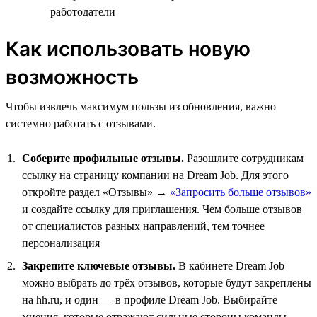
работодатели
Как использовать новую
возможность
Чтобы извлечь максимум пользы из обновления, важно
системно работать с отзывами.
Соберите профильные отзывы.
Разошлите сотрудникам
ссылку на страницу компании на Dream Job. Для этого
откройте раздел «Отзывы» →
«Запросить больше отзывов»
и создайте ссылку для приглашения. Чем больше отзывов
от специалистов разных направлений, тем точнее
персонализация
Закрепите ключевые отзывы.
В кабинете Dream Job
можно выбрать до трёх отзывов, которые будут закреплены
на hh.ru, и один — в профиле Dream Job. Выбирайте
мнения, которые отражают сильные стороны команды,