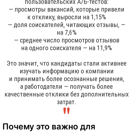
пользовательских A/Б-тестов:
— просмотры вакансий, которые привели
к отклику, выросли на 1,15%
— доля соискателей, читающих отзывы, —
на 7,6%
— среднее число просмотров отзывов
на одного соискателя — на 11,9%
Это значит, что кандидаты стали активнее
изучать информацию о компании
и принимать более осознанные решения,
а работодатели — получать более
качественные отклики без дополнительных
затрат.
Почему это важно для