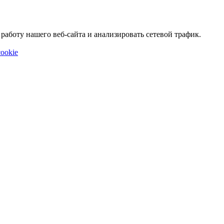
аботу нашего веб-сайта и анализировать сетевой трафик.
ookie