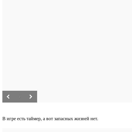
/
В игре есть таймер, а вот запасных жизней нет.