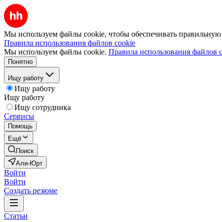
Мы используем файлы cookie, чтобы обеспечивать правильную р
Правила использования файлов cookie
Мы используем файлы cookie.
Правила использования файлов c
Понятно
Ищу работу
Ищу работу
Ищу работу
Ищу сотрудника
Сервисы
Помощь
Ещё
Поиск
Али-Юрт
Войти
Войти
Создать резюме
Статьи