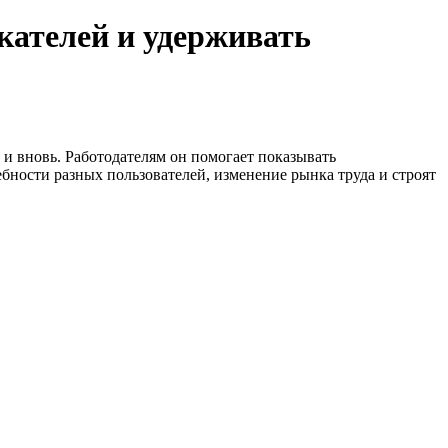
кателей и удерживать
и вновь. Работодателям он помогает показывать
ности разных пользователей, изменение рынка труда и строят