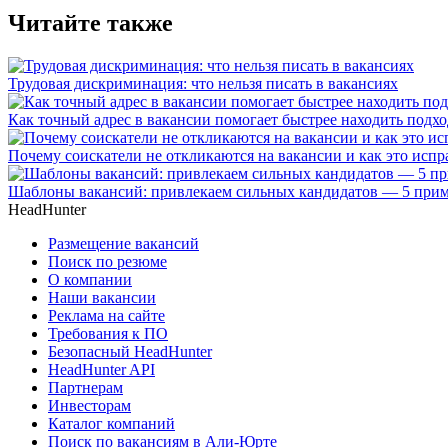
Читайте также
Трудовая дискриминация: что нельзя писать в вакансиях
Как точный адрес в вакансии помогает быстрее находить подх
Почему соискатели не откликаются на вакансии и как это испра
Шаблоны вакансий: привлекаем сильных кандидатов — 5 прим
HeadHunter
Размещение вакансий
Поиск по резюме
О компании
Наши вакансии
Реклама на сайте
Требования к ПО
Безопасный HeadHunter
HeadHunter API
Партнерам
Инвесторам
Каталог компаний
Поиск по вакансиям в Али-Юрте