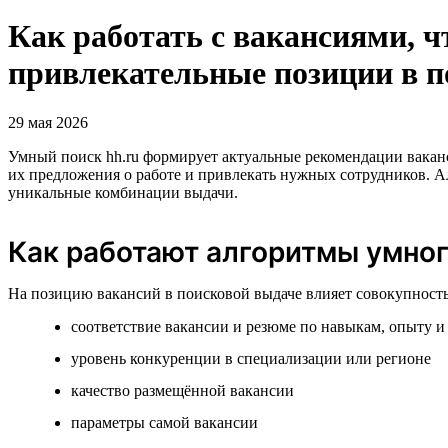
Как работать с вакансиями, ч
привлекательные позиции в п
29 мая 2026
Умный поиск hh.ru формирует актуальные рекомендации ваканс
их предложения о работе и привлекать нужных сотрудников. А
уникальные комбинации выдачи.
Как работают алгоритмы умног
На позицию вакансий в поисковой выдаче влияет совокупность
соответствие вакансии и резюме по навыкам, опыту и
уровень конкуренции в специализации или регионе
качество размещённой вакансии
параметры самой вакансии