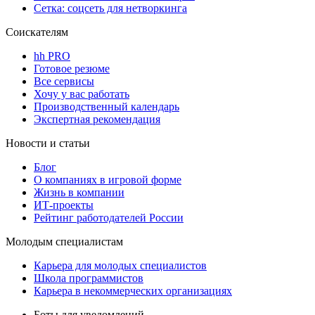
Сетка: соцсеть для нетворкинга
Соискателям
hh PRO
Готовое резюме
Все сервисы
Хочу у вас работать
Производственный календарь
Экспертная рекомендация
Новости и статьи
Блог
О компаниях в игровой форме
Жизнь в компании
ИТ-проекты
Рейтинг работодателей России
Молодым специалистам
Карьера для молодых специалистов
Школа программистов
Карьера в некоммерческих организациях
Боты для уведомлений