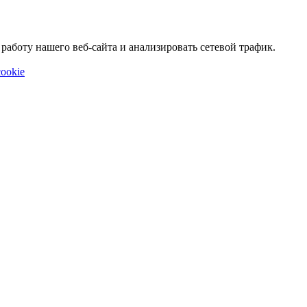
аботу нашего веб-сайта и анализировать сетевой трафик.
ookie