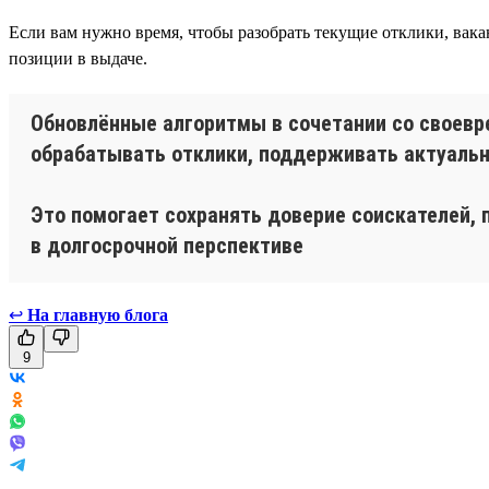
Если вам нужно время, чтобы разобрать текущие отклики, вака
позиции в выдаче.
Обновлённые алгоритмы в сочетании со своевр
обрабатывать отклики, поддерживать актуальн
Это помогает сохранять доверие соискателей
в долгосрочной перспективе
↩
На главную блога
9