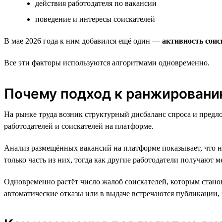
действия работодателя по вакансии
поведение и интересы соискателей
В мае 2026 года к ним добавился ещё один —
активность сои
Все эти факторы используются алгоритмами одновременно.
Почему подход к ранжированию
На рынке труда возник структурный дисбаланс спроса и предло
работодателей и соискателей на платформе.
Анализ размещённых вакансий на платформе показывает, что н
только часть из них, тогда как другие работодатели получают
Одновременно растёт число жалоб соискателей, которым станов
автоматические отказы или в выдаче встречаются публикации, 