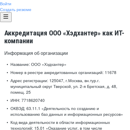
Войти
Создать резюме
Аккредитация ООО «Хэдхантер» как ИТ-
компании
Информация об организации
Название:
ООО «Хэдхантер»
Номер в реестре аккредитованных организаций:
11678
Адрес регистрации:
125047, г.Москва, вн.тур.г.
муниципальный округ Тверской, ул. 2-я Бретская, д. 48,
помещ. 25
ИНН:
7718620740
ОКВЭД:
63.11.1 «Деятельность по созданию и
использованию баз данных и информационных ресурсов»
Код вида деятельности в области информационных
технологий:
15.01 «Оказание услуг, в том числе