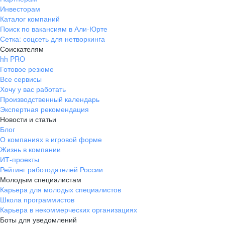
Инвесторам
Каталог компаний
Поиск по вакансиям в Али-Юрте
Сетка: соцсеть для нетворкинга
Соискателям
hh PRO
Готовое резюме
Все сервисы
Хочу у вас работать
Производственный календарь
Экспертная рекомендация
Новости и статьи
Блог
О компаниях в игровой форме
Жизнь в компании
ИТ-проекты
Рейтинг работодателей России
Молодым специалистам
Карьера для молодых специалистов
Школа программистов
Карьера в некоммерческих организациях
Боты для уведомлений