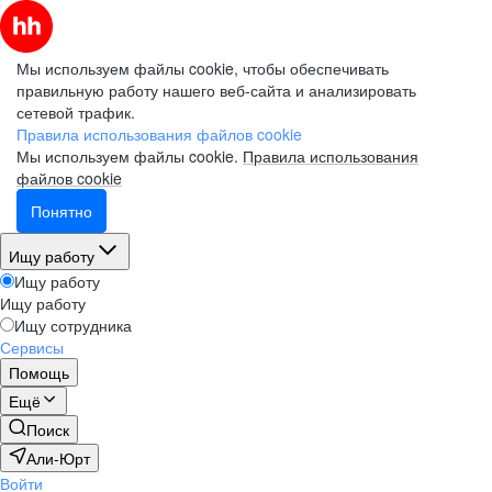
Мы используем файлы cookie, чтобы обеспечивать
правильную работу нашего веб-сайта и анализировать
сетевой трафик.
Правила использования файлов cookie
Мы используем файлы cookie.
Правила использования
файлов cookie
Понятно
Ищу работу
Ищу работу
Ищу работу
Ищу сотрудника
Сервисы
Помощь
Ещё
Поиск
Али-Юрт
Войти