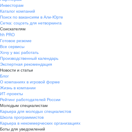
Инвесторам
Каталог компаний
Поиск по вакансиям в Али-Юрте
Сетка: соцсеть для нетворкинга
Соискателям
hh PRO
Готовое резюме
Все сервисы
Хочу у вас работать
Производственный календарь
Экспертная рекомендация
Новости и статьи
Блог
О компаниях в игровой форме
Жизнь в компании
ИТ-проекты
Рейтинг работодателей России
Молодым специалистам
Карьера для молодых специалистов
Школа программистов
Карьера в некоммерческих организациях
Боты для уведомлений