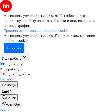
Мы используем файлы cookie, чтобы обеспечивать
правильную работу нашего веб-сайта и анализировать
сетевой трафик.
Правила использования файлов cookie
Мы используем файлы cookie.
Правила использования
файлов cookie
Понятно
Ищу работу
Ищу работу
Ищу работу
Ищу сотрудника
Сервисы
Помощь
Ещё
Поиск
Али-Юрт
Войти