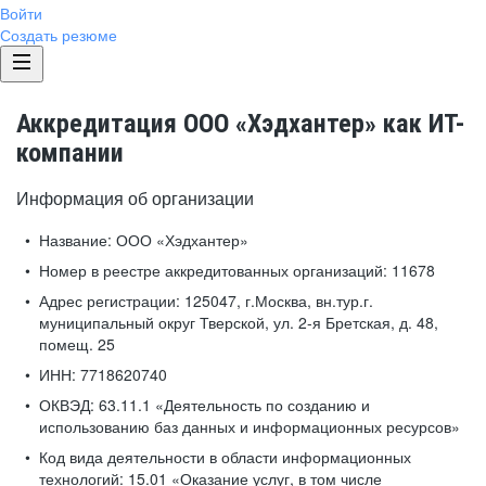
Войти
Создать резюме
Аккредитация ООО «Хэдхантер» как ИТ-
компании
Информация об организации
Название:
ООО «Хэдхантер»
Номер в реестре аккредитованных организаций:
11678
Адрес регистрации:
125047, г.Москва, вн.тур.г.
муниципальный округ Тверской, ул. 2-я Бретская, д. 48,
помещ. 25
ИНН:
7718620740
ОКВЭД:
63.11.1 «Деятельность по созданию и
использованию баз данных и информационных ресурсов»
Код вида деятельности в области информационных
технологий:
15.01 «Оказание услуг, в том числе