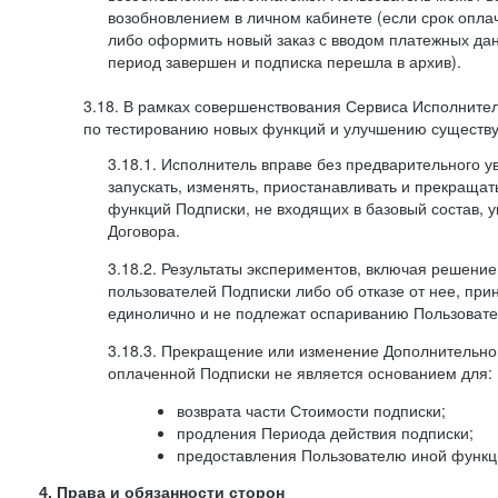
возобновлением в личном кабинете (если срок опла
либо оформить новый заказ с вводом платежных да
период завершен и подписка перешла в архив).
3.18. В рамках совершенствования Сервиса Исполните
по тестированию новых функций и улучшению существую
3.18.1. Исполнитель вправе без предварительного 
запускать, изменять, приостанавливать и прекраща
функций Подписки, не входящих в базовый состав, у
Договора.
3.18.2. Результаты экспериментов, включая решение
пользователей Подписки либо об отказе от нее, п
единолично и не подлежат оспариванию Пользоват
3.18.3. Прекращение или изменение Дополнительно
оплаченной Подписки не является основанием для:
возврата части Стоимости подписки;
продления Периода действия подписки;
предоставления Пользователю иной функц
4. Права и обязанности сторон