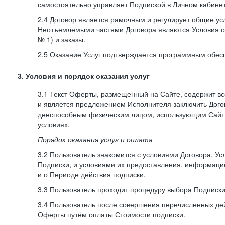
самостоятельно управляет Подпиской в Личном кабинет
2.4 Договор является рамочным и регулирует общие усл
Неотъемлемыми частями Договора являются Условия о
№ 1) и заказы.
2.5 Оказание Услуг подтверждается программным обес
3. Условия и порядок оказания услуг
3.1 Текст Оферты, размещенный на Сайте, содержит в
и является предложением Исполнителя заключить Дог
дееспособным физическим лицом, использующим Сайт,
условиях.
Порядок оказания услуг и оплата
3.2 Пользователь знакомится с условиями Договора, Ус
Подписки, и условиями их предоставления, информаци
и о Периоде действия подписки.
3.3 Пользователь проходит процедуру выбора Подписки
3.4 Пользователь после совершения перечисленных де
Оферты путём оплаты Стоимости подписки.