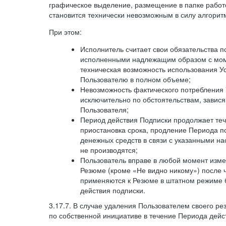
графическое выделение, размещение в папке работ
становится технически невозможным в силу алгорит
При этом:
Исполнитель считает свои обязательства 
исполненными надлежащим образом с моме
техническая возможность использования У
Пользователю в полном объеме;
Невозможность фактического потребления 
исключительно по обстоятельствам, завися
Пользователя;
Период действия Подписки продолжает теч
приостановка срока, продление Периода п
денежных средств в связи с указанными н
не производятся;
Пользователь вправе в любой момент изме
Резюме (кроме «Не видно никому») после 
применяются к Резюме в штатном режиме 
действия подписки.
3.17.7. В случае удаления Пользователем своего ре
по собственной инициативе в течение Периода дейс