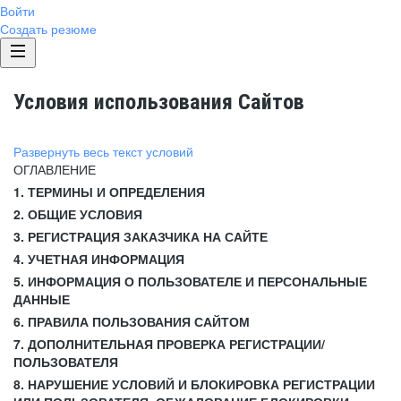
Войти
Создать резюме
Условия использования Сайтов
Развернуть весь текст условий
ОГЛАВЛЕНИЕ
1. ТЕРМИНЫ И ОПРЕДЕЛЕНИЯ
2. ОБЩИЕ УСЛОВИЯ
3. РЕГИСТРАЦИЯ ЗАКАЗЧИКА НА САЙТЕ
4. УЧЕТНАЯ ИНФОРМАЦИЯ
5. ИНФОРМАЦИЯ О ПОЛЬЗОВАТЕЛЕ И ПЕРСОНАЛЬНЫЕ
ДАННЫЕ
6. ПРАВИЛА ПОЛЬЗОВАНИЯ САЙТОМ
7. ДОПОЛНИТЕЛЬНАЯ ПРОВЕРКА РЕГИСТРАЦИИ/
ПОЛЬЗОВАТЕЛЯ
8. НАРУШЕНИЕ УСЛОВИЙ И БЛОКИРОВКА РЕГИСТРАЦИИ