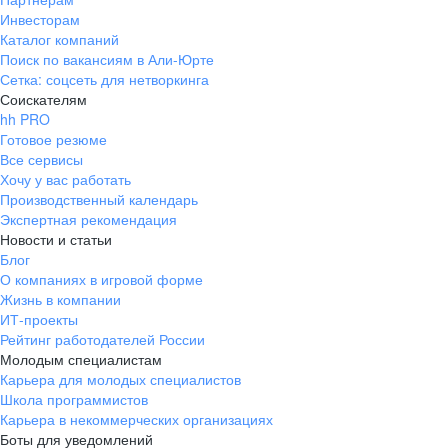
Инвесторам
Каталог компаний
Поиск по вакансиям в Али-Юрте
Сетка: соцсеть для нетворкинга
Соискателям
hh PRO
Готовое резюме
Все сервисы
Хочу у вас работать
Производственный календарь
Экспертная рекомендация
Новости и статьи
Блог
О компаниях в игровой форме
Жизнь в компании
ИТ-проекты
Рейтинг работодателей России
Молодым специалистам
Карьера для молодых специалистов
Школа программистов
Карьера в некоммерческих организациях
Боты для уведомлений