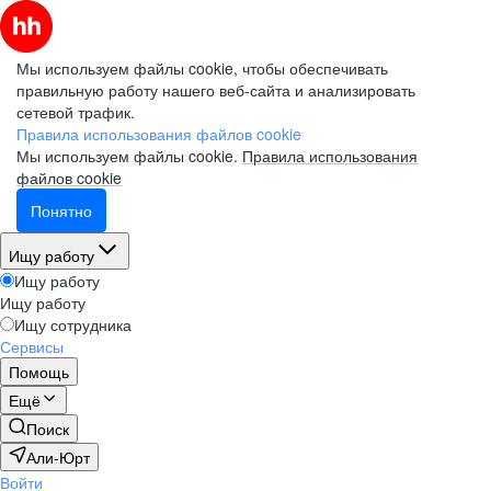
Мы используем файлы cookie, чтобы обеспечивать
правильную работу нашего веб-сайта и анализировать
сетевой трафик.
Правила использования файлов cookie
Мы используем файлы cookie.
Правила использования
файлов cookie
Понятно
Ищу работу
Ищу работу
Ищу работу
Ищу сотрудника
Сервисы
Помощь
Ещё
Поиск
Али-Юрт
Войти