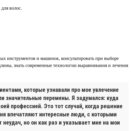
 для волос.
ых инструментов и машинок, консультировать при выборе
 длины, знать современные технологии выравнивания и лечения
иентами, которые узнавали про мое увлечение
ли значительные перемены. Я задумался: куда
ей профессией. Это тот случай, когда решение
еня впечатляют интересные люди, с которыми
неудач, но он как раз и указывает мне на мои