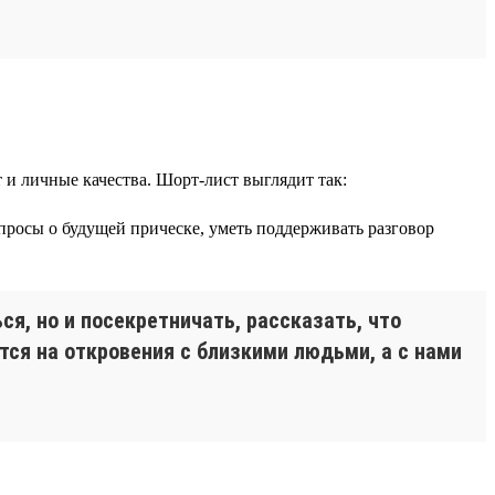
и личные качества. Шорт-лист выглядит так:
просы о будущей прическе, уметь поддерживать разговор
я, но и посекретничать, рассказать, что
ся на откровения с близкими людьми, а с нами