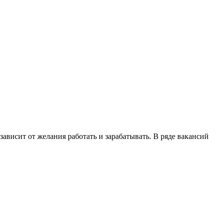
 зависит от желания работать и зарабатывать. В ряде вакансий