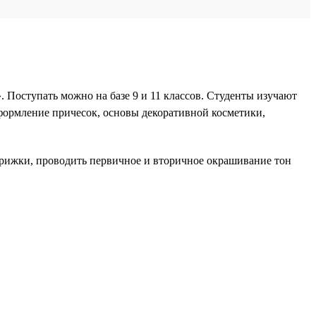
 Поступать можно на базе 9 и 11 классов. Студенты изучают
формление причесок, основы декоративной косметики,
трижки, проводить первичное и вторичное окрашивание тон