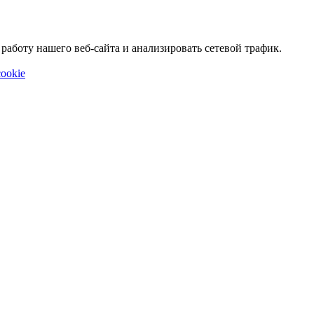
аботу нашего веб-сайта и анализировать сетевой трафик.
ookie