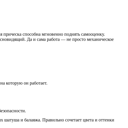
ая прическа способна мгновенно поднять самооценку.
ясновидящий. Да и сама работа — не просто механическое
на которую он работает.
езопасности.
 шатуша и балаяжа. Правильно сочетает цвета и оттенки