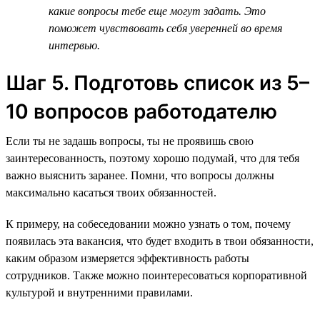
какие вопросы тебе еще могут задать. Это
поможет чувствовать себя уверенней во время
интервью.
Шаг 5. Подготовь список из 5–
10 вопросов работодателю
Если ты не задашь вопросы, ты не проявишь свою
заинтересованность, поэтому хорошо подумай, что для тебя
важно выяснить заранее. Помни, что вопросы должны
максимально касаться твоих обязанностей.
К примеру, на собеседовании можно узнать о том, почему
появилась эта вакансия, что будет входить в твои обязанности,
каким образом измеряется эффективность работы
сотрудников. Также можно поинтересоваться корпоративной
культурой и внутренними правилами.