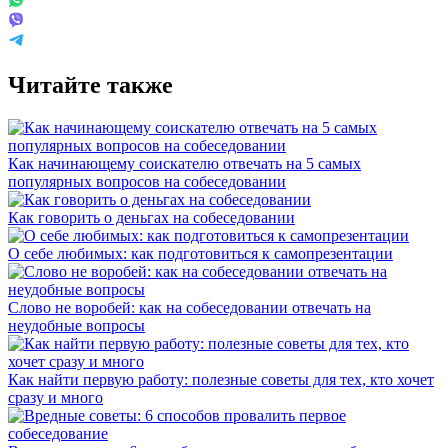
Читайте также
Как начинающему соискателю отвечать на 5 самых
популярных вопросов на собеседовании
Как говорить о деньгах на собеседовании
О себе любимых: как подготовиться к самопрезентации
Слово не воробей: как на собеседовании отвечать на
неудобные вопросы
Как найти первую работу: полезные советы для тех, кто хочет
сразу и много