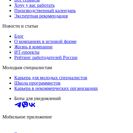
Хочу у вас работать
Производственный календарь
Экспертная рекомендация
Новости и статьи
Блог
О компаниях в игровой форме
Жизнь в компании
ИТ-проекты
Рейтинг работодателей России
Молодым специалистам
Карьера для молодых специалистов
Школа программистов
Карьера в некоммерческих организациях
Боты для уведомлений
Мобильное приложение