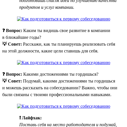
подготовишь список идей по улучшению качества
продуктов и услуг компании.
❓ Вопрос:
Каким ты видишь свое развитие в компании
в ближайшие годы?
💡 Совет:
Расскажи, как ты планируешь реализовать себя
на этой должности, какие цели ставишь для себя.
❓ Вопрос:
Какими достижениями ты гордишься?
💡 Совет:
Подумай, какими достижениями ты гордишься
и можешь рассказать на собеседовании? Важно, чтобы они
были связаны с твоими профессиональными навыками.
❗ Лайфхак:
Поставь себя на место работодателя и подумай,