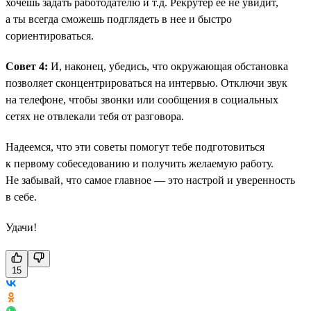
хочешь задать работодателю и т.д. Рекрутер ее не увидит,
а ты всегда сможешь подглядеть в нее и быстро
сориентироваться.
Совет 4:
И, наконец, убедись, что окружающая обстановка
позволяет сконцентрироваться на интервью. Отключи звук
на телефоне, чтобы звонки или сообщения в социальных
сетях не отвлекали тебя от разговора.
Надеемся, что эти советы помогут тебе подготовиться
к первому собеседованию и получить желаемую работу.
Не забывай, что самое главное — это настрой и уверенность
в себе.
Удачи!
15