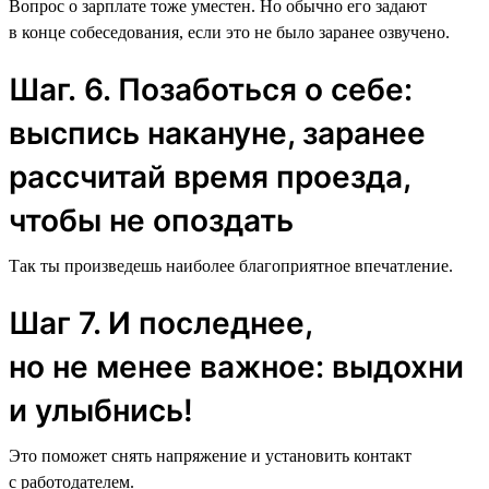
Вопрос о зарплате тоже уместен. Но обычно его задают
в конце собеседования, если это не было заранее озвучено.
Шаг. 6. Позаботься о себе:
выспись накануне, заранее
рассчитай время проезда,
чтобы не опоздать
Так ты произведешь наиболее благоприятное впечатление.
Шаг 7. И последнее,
но не менее важное: выдохни
и улыбнись!
Это поможет снять напряжение и установить контакт
с работодателем.