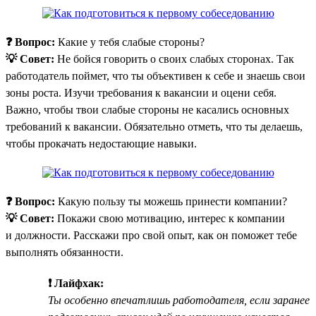
❓ Вопрос:
Какие у тебя слабые стороны?
💡 Совет:
Не бойся говорить о своих слабых сторонах. Так
работодатель поймет, что ты объективен к себе и знаешь свои
зоны роста. Изучи требования к вакансии и оцени себя.
Важно, чтобы твои слабые стороны не касались основных
требований к вакансии. Обязательно отметь, что ты делаешь,
чтобы прокачать недостающие навыки.
❓ Вопрос:
Какую пользу ты можешь принести компании?
💡 Совет:
Покажи свою мотивацию, интерес к компании
и должности. Расскажи про свой опыт, как он поможет тебе
выполнять обязанности.
❗ Лайфхак:
Ты особенно впечатлишь работодателя, если заранее