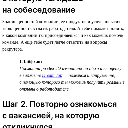
на собеседование
Знание ценностей компании, ее продуктов и услуг повысит
твою ценность в глазах работодателя. А тебе поможет понять,
к какой компании ты присоединяешься и как можешь помочь
команде. А еще тебе будет легче ответить на вопросы
рекрутера.
❗ Лайфхак:
Посмотри раздел «О компании» на hh.ru и ее оценку
в виджете
Dream Job
— полезном инструменте,
с помощью которого ты можешь получить реальные
отзывы о работодателе.
Шаг 2. Повторно ознакомься
с вакансией, на которую
откликнулся