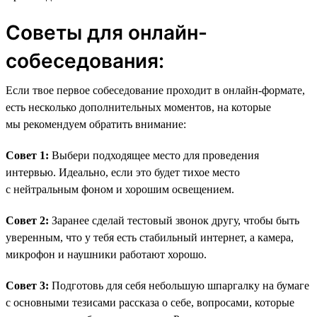
Советы для онлайн-
собеседования:
Если твое первое собеседование проходит в онлайн-формате,
есть несколько дополнительных моментов, на которые
мы рекомендуем обратить внимание:
Совет 1:
Выбери подходящее место для проведения
интервью. Идеально, если это будет тихое место
с нейтральным фоном и хорошим освещением.
Совет 2:
Заранее сделай тестовый звонок другу, чтобы быть
уверенным, что у тебя есть стабильный интернет, а камера,
микрофон и наушники работают хорошо.
Совет 3:
Подготовь для себя небольшую шпаргалку на бумаге
с основными тезисами рассказа о себе, вопросами, которые