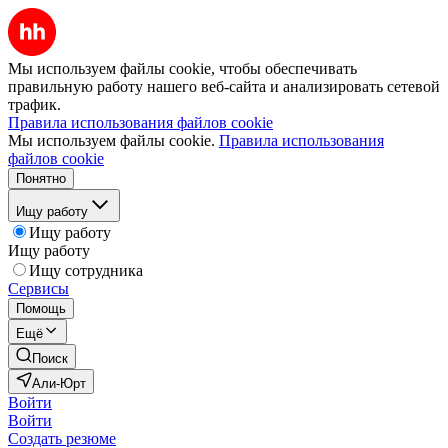
Мы используем файлы cookie, чтобы обеспечивать
правильную работу нашего веб-сайта и анализировать сетевой
трафик.
Правила использования файлов cookie
Мы используем файлы cookie.
Правила использования
файлов cookie
Понятно
Ищу работу
Ищу работу
Ищу работу
Ищу сотрудника
Сервисы
Помощь
Ещё
Поиск
Али-Юрт
Войти
Войти
Создать резюме