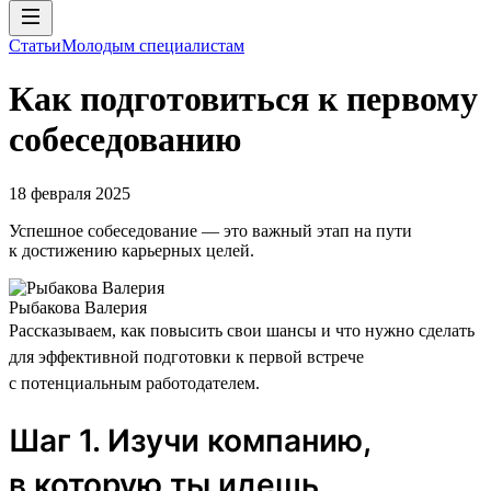
Статьи
Молодым специалистам
Как подготовиться к первому
собеседованию
18 февраля 2025
Успешное собеседование — это важный этап на пути
к достижению карьерных целей.
Рыбакова Валерия
Рассказываем, как повысить свои шансы и что нужно сделать
для эффективной подготовки к первой встрече
с потенциальным работодателем.
Шаг 1. Изучи компанию,
в которую ты идешь