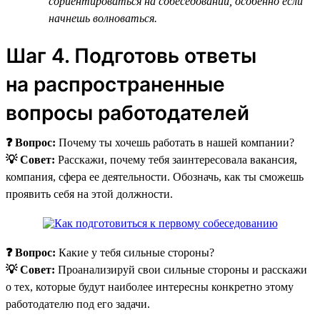
сориентироваться на собеседовании, особенно если
начнешь волноваться.
Шаг 4. Подготовь ответы
на распространенные
вопросы работодателей
❓ Вопрос:
Почему ты хочешь работать в нашей компании?
💡 Совет:
Расскажи, почему тебя заинтересовала вакансия,
компания, сфера ее деятельности. Обозначь, как ты сможешь
проявить себя на этой должности.
❓ Вопрос:
Какие у тебя сильные стороны?
💡 Совет:
Проанализируй свои сильные стороны и расскажи
о тех, которые будут наиболее интересны конкретно этому
работодателю под его задачи.