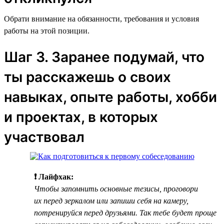
Обрати внимание на обязанности, требования и условия
работы на этой позиции.
Шаг 3. Заранее подумай, что
ты расскажешь о своих
навыках, опыте работы, хобби
и проектах, в которых
участвовал
❗ Лайфхак:
Чтобы запомнить основные тезисы, проговори
их перед зеркалом или запиши себя на камеру,
потренируйся перед друзьями. Так тебе будет проще