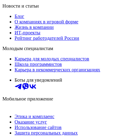
Новости и статьи
Блог
О компаниях в игровой форме
Жизнь в компании
ИТ-проекты
Рейтинг работодателей России
Молодым специалистам
Карьера для молодых специалистов
Школа программистов
Карьера в некоммерческих организациях
Боты для уведомлений
Мобильное приложение
Этика и комплаенс
Оказание услуг
Использование сайтов
Защита персональных данных