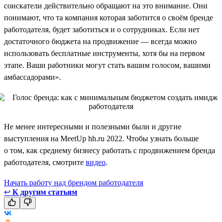
соискатели действительно обращают на это внимание. Они
понимают, что та компания которая заботится о своём бренде
работодателя, будет заботиться и о сотрудниках. Если нет
достаточного бюджета на продвижение — всегда можно
использовать бесплатные инструменты, хотя бы на первом
этапе. Ваши работники могут стать вашим голосом, вашими
амбассадорами».
Не менее интересными и полезными были и другие
выступления на MeetUp hh.ru 2022. Чтобы узнать больше
о том, как среднему бизнесу работать с продвижением бренда
работодателя, смотрите
видео
.
Начать работу над брендом работодателя
↩
К другим статьям