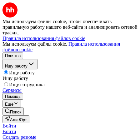
Мы используем файлы cookie, чтобы обеспечивать
правильную работу нашего веб-сайта и анализировать сетевой
трафик.
Правила использования файлов cookie
Мы используем файлы cookie.
Правила использования
файлов cookie
Понятно
Ищу работу
Ищу работу
Ищу работу
Ищу сотрудника
Сервисы
Помощь
Ещё
Поиск
Али-Юрт
Войти
Войти
Создать резюме