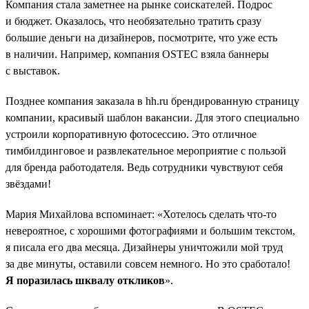
Компания стала заметнее на рынке соискателей. Подрос
и бюджет. Оказалось, что необязательно тратить сразу
большие деньги на дизайнеров, посмотрите, что уже есть
в наличии. Например, компания OSTEC взяла баннеры
с выставок.
Позднее компания заказала в hh.ru брендированную страницу
компании, красивый шаблон вакансии. Для этого специально
устроили корпоративную фотосессию. Это отличное
тимбилдинговое и развлекательное мероприятие с пользой
для бренда работодателя. Ведь сотрудники чувствуют себя
звёздами!
Мария Михайлова вспоминает: «Хотелось сделать что-то
невероятное, с хорошими фотографиями и большим текстом,
я писала его два месяца. Дизайнеры уничтожили мой труд
за две минуты, оставили совсем немного. Но это сработало!
Я поразилась шквалу откликов
».