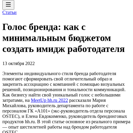
Статьи
Голос бренда: как с
минимальным бюджетом
создать имидж работодателя
13 октября 2022
Элементы индивидуального стиля бренда работодателя
помогают сформировать свой отличительный образ и
закрепить ассоциацию с компанией с помощью визуальных
решений, позиционирования и тональности коммуникаций.
Как бизнесу найти свой уникальный голос с небольшими
затратами, на
MeetUp hh.ru 2022
рассказали Мария
Михайлова, руководитель департамента по работе с
персоналом ГК «А101» (экс-руководитель отдела персонала
OSTEC), и Елена Евдокименко, руководитель брендинговых
продуктов hh.ru. В этой статье основное из реального примера
— опыт шестилетней работы над брендом работодателя
OSTEC.