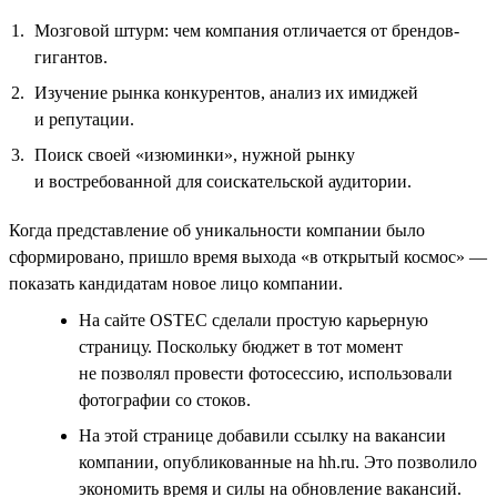
Мозговой штурм: чем компания отличается от брендов-
гигантов.
Изучение рынка конкурентов, анализ их имиджей
и репутации.
Поиск своей «изюминки», нужной рынку
и востребованной для соискательской аудитории.
Когда представление об уникальности компании было
сформировано, пришло время выхода «в открытый космос» —
показать кандидатам новое лицо компании.
На сайте OSTEC сделали простую карьерную
страницу. Поскольку бюджет в тот момент
не позволял провести фотосессию, использовали
фотографии со стоков.
На этой странице добавили ссылку на вакансии
компании, опубликованные на hh.ru. Это позволило
экономить время и силы на обновление вакансий.