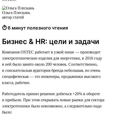
Ольга Плескань
автор статей
⏱ 6 минут полезного чтения
Бизнес & HR: цели и задачи
Компания OSTEC работает в узкой нише — производит
электротехнические изделия для энергетики, в 2016 году
в ней было занято около 200 человек. Соответственно,
и соискательская аудитория бренда небольшая, но очень
специфическая — это инженеры, продажники высокого
класса, рабочие.
Работодатель принял решение добиться +20% в обороте
и прибыли. При этом открывать новые рынки для сектора
электротехники было невозможно, а следовательно надо
было: