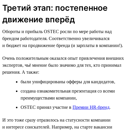
Третий этап: постепенное
движение вперёд
Обороты и прибыль OSTEC росли по мере работы над
брендом работодателя. Соответственно увеличивался
и бюджет на продвижение бренда (и зарплаты в компании!).
Очень положительным оказался опыт привлечения внешних
экспертов, чьё мнение было значимо для тех, кто принимал
решения. А также:
были унифицированы офферы для кандидатов,
создана ознакомительная презентация со всеми
преимуществами компании,
OSTEC принял участие в
Премии HR‑бренд
.
И это тоже сразу отразилось на статусности компании
и интересе соискателей. Например, на старте вакансии