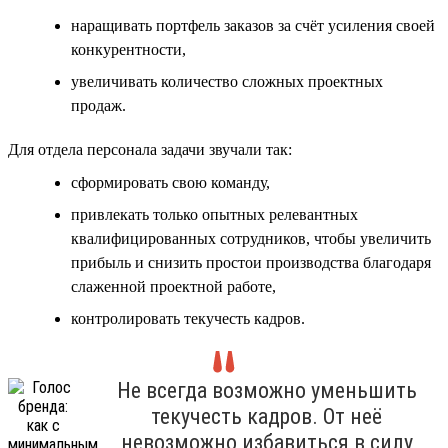
наращивать портфель заказов за счёт усиления своей
конкурентности,
увеличивать количество сложных проектных
продаж.
Для отдела персонала задачи звучали так:
сформировать свою команду,
привлекать только опытных релевантных
квалифицированных сотрудников, чтобы увеличить
прибыль и снизить простои производства благодаря
слаженной проектной работе,
контролировать текучесть кадров.
Не всегда возможно уменьшить
текучесть кадров. От неё
невозможно избавиться в силу