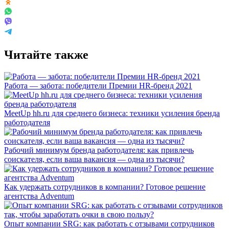
Читайте также
Работа — забота: победители Премии HR-бренд 2021
MeetUp hh.ru для среднего бизнеса: техники усиления бренда
работодателя
Рабочий минимум бренда работодателя: как привлечь
соискателя, если ваша вакансия — одна из тысячи?
Как удержать сотрудников в компании? Готовое решение
агентства Adventum
Опыт компании SRG: как работать с отзывами сотрудников