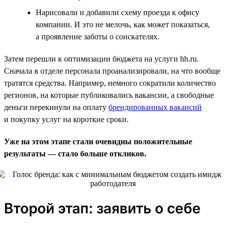
Нарисовали и добавили схему проезда к офису
компании. И это не мелочь, как может показаться,
а проявление заботы о соискателях.
Затем перешли к оптимизации бюджета на услуги hh.ru.
Сначала в отделе персонала проанализировали, на что вообще
тратятся средства. Например, немного сократили количество
регионов, на которые публиковались вакансии, а свободные
деньги перекинули на оплату
брендированных вакансий
и покупку услуг на короткие сроки.
Уже на этом этапе стали очевидны положительные
результаты — стало больше откликов.
Второй этап: заявить о себе