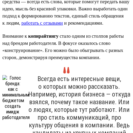
средства — всегда есть слова, которые помогут передать вашу
идею, мысль без красивой упаковки. Важно выработать один
подход к формированию текстов, единый стиль обращения
к людям,
работать с отзывами
и рекомендациями.
Внимание к
копирайтингу
стало одним из столпов работы
над брендом работодателя. В фокусе оказалось слово
«конструирование». Его можно было обыгрывать с разных
сторон, демонстрируя преимущества компании.
Всегда есть интересные вещи,
о которых можно рассказать.
Например, история бизнеса — откуда
взялся, почему такое название. Или
о людях, которые тут работают. Или
про стиль коммуникаций, про
культуру общения в компании. Ведь
кандидаты из крупных компаний