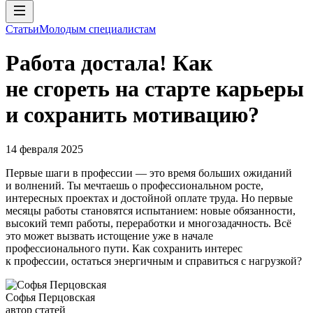
Статьи
Молодым специалистам
Работа достала! Как
не сгореть на старте карьеры
и сохранить мотивацию?
14 февраля 2025
Первые шаги в профессии — это время больших ожиданий
и волнений. Ты мечтаешь о профессиональном росте,
интересных проектах и достойной оплате труда. Но первые
месяцы работы становятся испытанием: новые обязанности,
высокий темп работы, переработки и многозадачность. Всё
это может вызвать истощение уже в начале
профессионального пути. Как сохранить интерес
к профессии, остаться энергичным и справиться с нагрузкой?
Софья Перцовская
автор статей