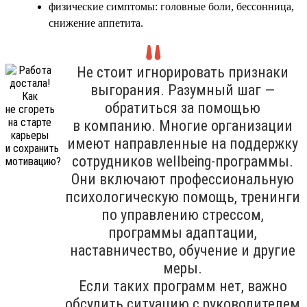
физические симптомы: головные боли, бессонница,
снижение аппетита.
Не стоит игнорировать признаки
выгорания. Разумный шаг —
обратиться за помощью
в компанию. Многие организации
имеют направленные на поддержку
сотрудников wellbeing-программы.
Они включают профессиональную
психологическую помощь, тренинги
по управлению стрессом,
программы адаптации,
наставничество, обучение и другие
меры.
Если таких программ нет, важно
обсудить ситуацию с руководителем