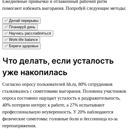
Ежедневные привычки и отлаженный рабочий ритм
помогают избежать выгорания. Попробуй следующие методы:
✅ Делай перерывы
✅ Планируй день
✅ Научись расслабляться
✅ Work-life balance
✅ Береги здоровье
Что делать, если усталость
уже накопилась
Согласно опросу пользователей hh.ru, 80% сотрудников
сталкивались с симптомами выгорания. Половина участников
опроса постоянно ощущает усталость и раздражительность,
40% потеряли интерес к работе, а 27% испытывают
профессиональную неуверенность. У 20% наблюдаются
физические симптомы: головные боли и бессонница из-за
перенапряжения.