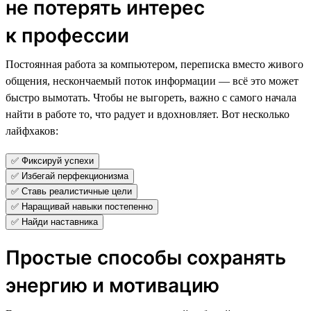
не потерять интерес
к профессии
Постоянная работа за компьютером, переписка вместо живого
общения, нескончаемый поток информации — всё это может
быстро вымотать. Чтобы не выгореть, важно с самого начала
найти в работе то, что радует и вдохновляет. Вот несколько
лайфхаков:
✅ Фиксируй успехи
✅ Избегай перфекционизма
✅ Ставь реалистичные цели
✅ Наращивай навыки постепенно
✅ Найди наставника
Простые способы сохранять
энергию и мотивацию