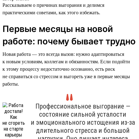
Рассказываем о причинах выгорания и делимся
практическими советами, как этого избежать.
Первые месяцы на новой
работе: почему бывает трудно
Новая работа — это всегда вызов: нужно адаптироваться
к новым условиям, коллегам и обязанностям. Если подойти
к этому процессу недостаточно осознанно, есть риск
не справиться со стрессом и выгореть уже в первые месяцы
работы.
Профессиональное выгорание —
состояние сильной усталости
и эмоционального истощения из-за
длительного стресса и большой
нагрузки. Оно лишает интереса