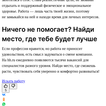
отдыхать и поддерживай физическое и эмоциональное
здоровье. Работа — лишь часть твоей жизни, поэтому
не замыкайся на ней и находи время для личных интересов.
Ничего не помогает? Найди
место, где тебе будет лучше
Если профессия нравится, но работа не приносит
удовольствия, есть смысл задуматься о смене компании.
На hh.ru ежедневно появляются тысячи вакансий для
специалистов разного уровня. Найди место, где сможешь
расти, чувствовать себя уверенно и комфортно развиваться!
Искать работу
5