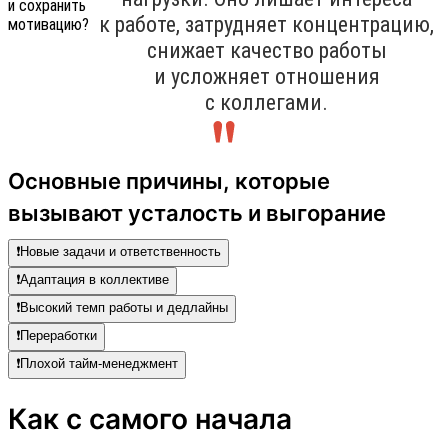
к работе, затрудняет концентрацию,
снижает качество работы
и усложняет отношения
с коллегами.
Основные причины, которые
вызывают усталость и выгорание
❗️Новые задачи и ответственность
❗️Адаптация в коллективе
❗️Высокий темп работы и дедлайны
❗️Переработки
❗️Плохой тайм-менеджмент
Как с самого начала