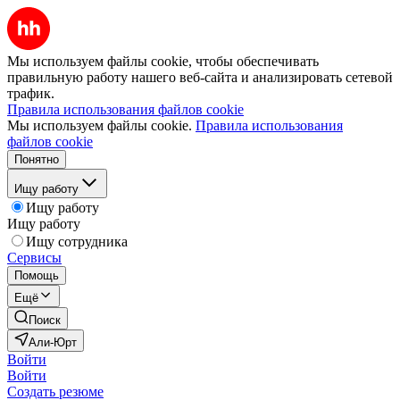
Мы используем файлы cookie, чтобы обеспечивать
правильную работу нашего веб-сайта и анализировать сетевой
трафик.
Правила использования файлов cookie
Мы используем файлы cookie.
Правила использования
файлов cookie
Понятно
Ищу работу
Ищу работу
Ищу работу
Ищу сотрудника
Сервисы
Помощь
Ещё
Поиск
Али-Юрт
Войти
Войти
Создать резюме