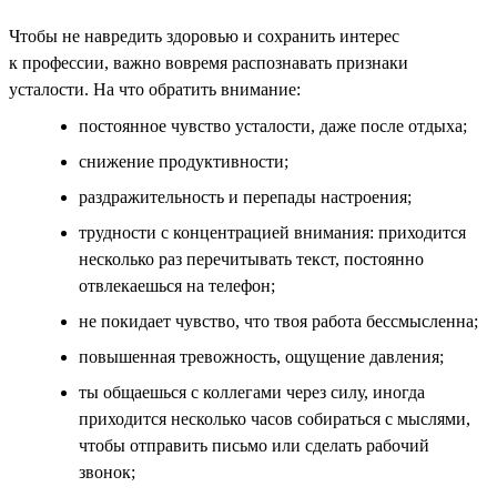
Чтобы не навредить здоровью и сохранить интерес
к профессии, важно вовремя распознавать признаки
усталости. На что обратить внимание:
постоянное чувство усталости, даже после отдыха;
снижение продуктивности;
раздражительность и перепады настроения;
трудности с концентрацией внимания: приходится
несколько раз перечитывать текст, постоянно
отвлекаешься на телефон;
не покидает чувство, что твоя работа бессмысленна;
повышенная тревожность, ощущение давления;
ты общаешься с коллегами через силу, иногда
приходится несколько часов собираться с мыслями,
чтобы отправить письмо или сделать рабочий
звонок;