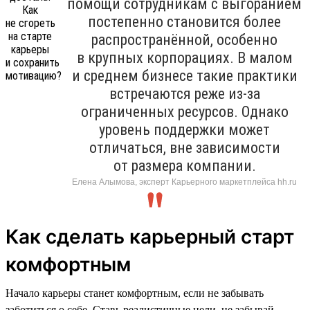
помощи сотрудникам с выгоранием
постепенно становится более
распространённой, особенно
в крупных корпорациях. В малом
и среднем бизнесе такие практики
встречаются реже из-за
ограниченных ресурсов. Однако
уровень поддержки может
отличаться, вне зависимости
от размера компании.
Елена Алымова, эксперт Карьерного маркетплейса hh.ru
Как сделать карьерный старт
комфортным
Начало карьеры станет комфортным, если не забывать
заботиться о себе. Ставь реалистичные цели, не забывай