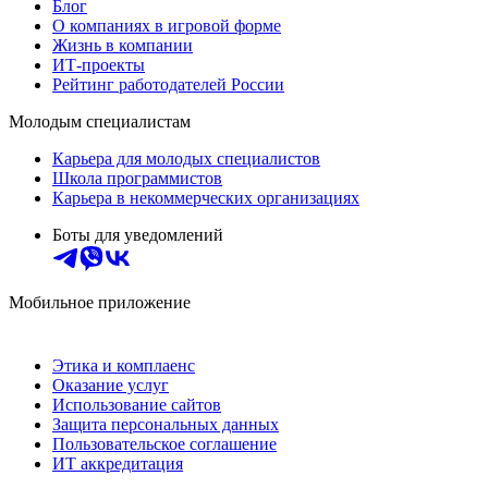
Блог
О компаниях в игровой форме
Жизнь в компании
ИТ-проекты
Рейтинг работодателей России
Молодым специалистам
Карьера для молодых специалистов
Школа программистов
Карьера в некоммерческих организациях
Боты для уведомлений
Мобильное приложение
Этика и комплаенс
Оказание услуг
Использование сайтов
Защита персональных данных
Пользовательское соглашение
ИТ аккредитация