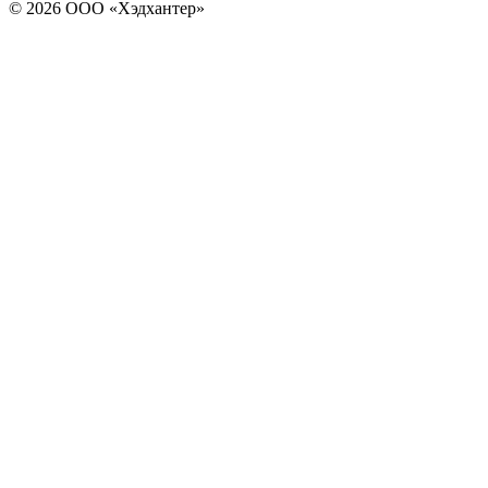
© 2026 ООО «Хэдхантер»